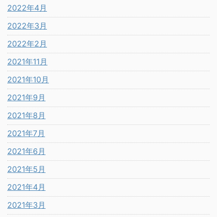
2022年4月
2022年3月
2022年2月
2021年11月
2021年10月
2021年9月
2021年8月
2021年7月
2021年6月
2021年5月
2021年4月
2021年3月