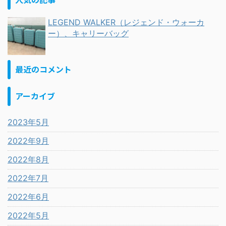
LEGEND WALKER（レジェンド・ウォーカ
ー）、キャリーバッグ
最近のコメント
アーカイブ
2023年5月
2022年9月
2022年8月
2022年7月
2022年6月
2022年5月