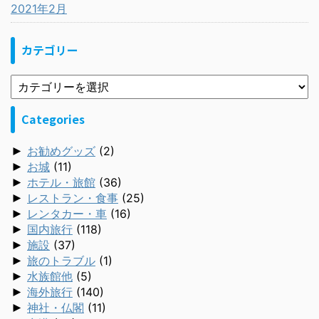
2021年2月
カテゴリー
Categories
►
お勧めグッズ
(2)
►
お城
(11)
►
ホテル・旅館
(36)
►
レストラン・食事
(25)
►
レンタカー・車
(16)
►
国内旅行
(118)
►
施設
(37)
►
旅のトラブル
(1)
►
水族館他
(5)
►
海外旅行
(140)
►
神社・仏閣
(11)