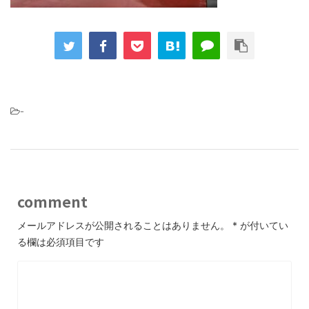
-
comment
メールアドレスが公開されることはありません。
*
が付いてい
る欄は必須項目です