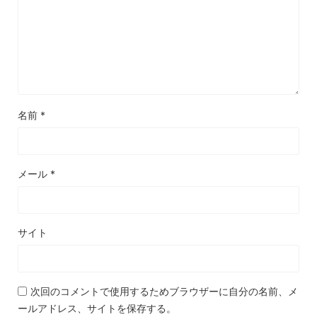
名前
*
メール
*
サイト
次回のコメントで使用するためブラウザーに自分の名前、メ
ールアドレス、サイトを保存する。