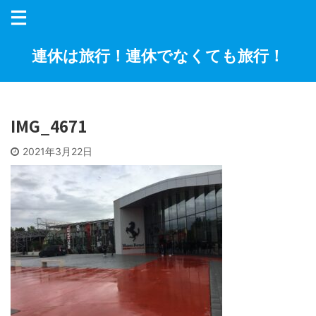
連休は旅行！連休でなくても旅行！
IMG_4671
2021年3月22日