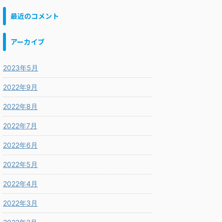
最近のコメント
アーカイブ
2023年5月
2022年9月
2022年8月
2022年7月
2022年6月
2022年5月
2022年4月
2022年3月