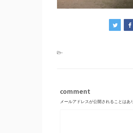
-
comment
メールアドレスが公開されることはあ