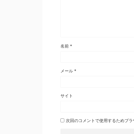
名前
*
メール
*
サイト
次回のコメントで使用するためブラ