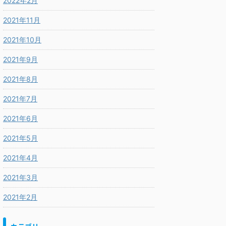
2022年2月
2021年11月
2021年10月
2021年9月
2021年8月
2021年7月
2021年6月
2021年5月
2021年4月
2021年3月
2021年2月