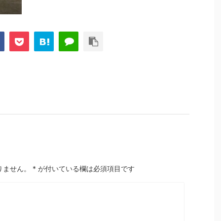
りません。
*
が付いている欄は必須項目です