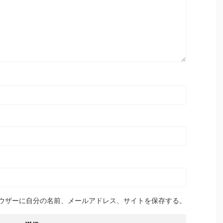
ウザーに自分の名前、メールアドレス、サイトを保存する。