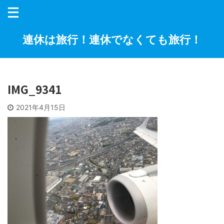
連休は旅行！連休でなくても旅行！
IMG_9341
2021年4月15日