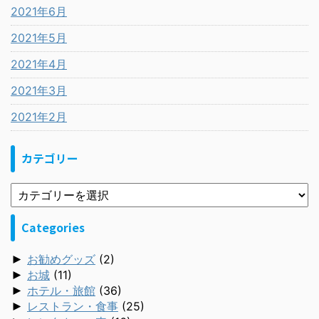
2021年6月
2021年5月
2021年4月
2021年3月
2021年2月
カテゴリー
Categories
►
お勧めグッズ
(2)
►
お城
(11)
►
ホテル・旅館
(36)
►
レストラン・食事
(25)