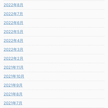
2022年8月
2022年7月
2022年6月
2022年5月
2022年4月
2022年3月
2022年2月
2021年11月
2021年10月
2021年9月
2021年8月
2021年7月