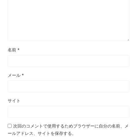
名前
*
メール
*
サイト
次回のコメントで使用するためブラウザーに自分の名前、メ
ールアドレス、サイトを保存する。