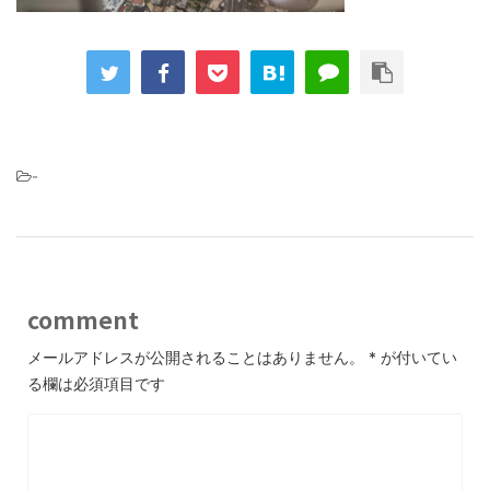
-
comment
メールアドレスが公開されることはありません。
*
が付いてい
る欄は必須項目です