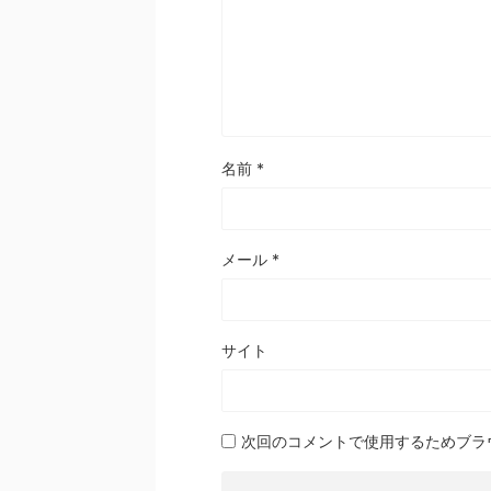
名前
*
メール
*
サイト
次回のコメントで使用するためブラ