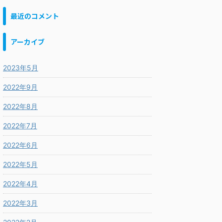
最近のコメント
アーカイブ
2023年5月
2022年9月
2022年8月
2022年7月
2022年6月
2022年5月
2022年4月
2022年3月