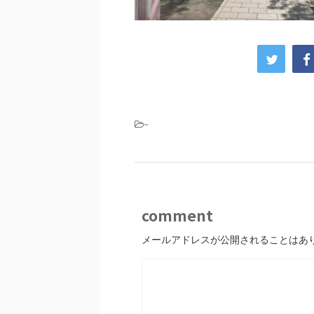
-
comment
メールアドレスが公開されることはあ