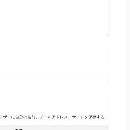
ウザーに自分の名前、メールアドレス、サイトを保存する。