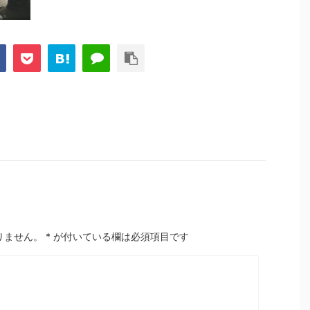
りません。
*
が付いている欄は必須項目です