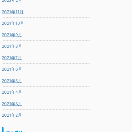
2022年2月
2021年11月
2021年10月
2021年9月
2021年8月
2021年7月
2021年6月
2021年5月
2021年4月
2021年3月
2021年2月