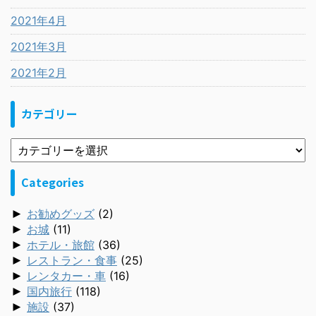
2021年4月
2021年3月
2021年2月
カテゴリー
Categories
►
お勧めグッズ
(2)
►
お城
(11)
►
ホテル・旅館
(36)
►
レストラン・食事
(25)
►
レンタカー・車
(16)
►
国内旅行
(118)
►
施設
(37)