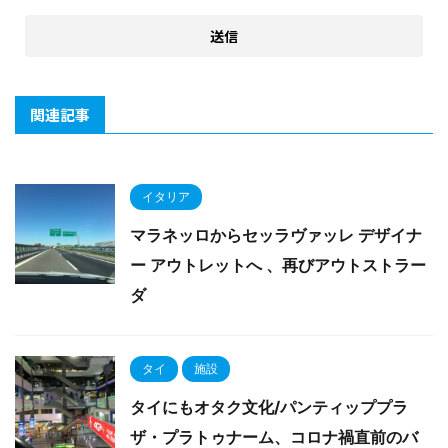
関連記事
イタリア
マラネッロからセッラヴァッレ デザイナ
ー アウトレットへ 、再びアウトストラー
ダ
タイ
施設
タイにもオタク文化/パンティッププラ
ザ・プラトゥナーム、コロナ禍直前のバ