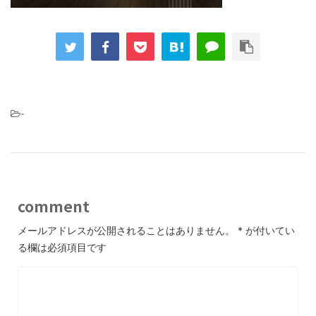
-
comment
メールアドレスが公開されることはありません。
*
が付いてい
る欄は必須項目です