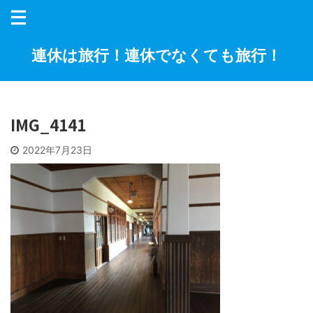
連休は旅行！連休でなくても旅行！
IMG_4141
2022年7月23日