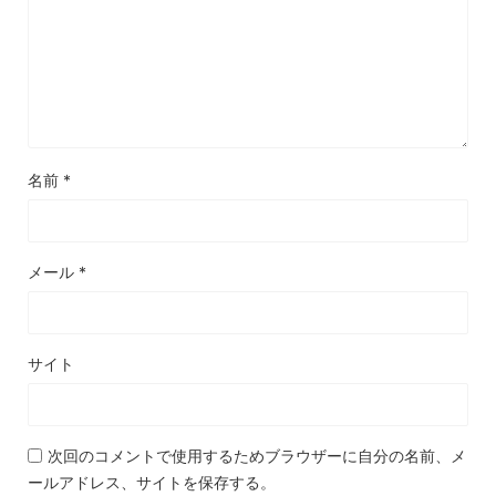
名前
*
メール
*
サイト
次回のコメントで使用するためブラウザーに自分の名前、メ
ールアドレス、サイトを保存する。