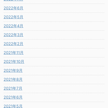
2022年6月
2022年5月
2022年4月
2022年3月
2022年2月
2021年11月
2021年10月
2021年9月
2021年8月
2021年7月
2021年6月
2021年5月