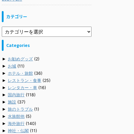
カテゴリー
Categories
►
お勧めグッズ
(2)
►
お城
(11)
►
ホテル・旅館
(36)
►
レストラン・食事
(25)
►
レンタカー・車
(16)
►
国内旅行
(118)
►
施設
(37)
►
旅のトラブル
(1)
►
水族館他
(5)
►
海外旅行
(140)
►
神社・仏閣
(11)