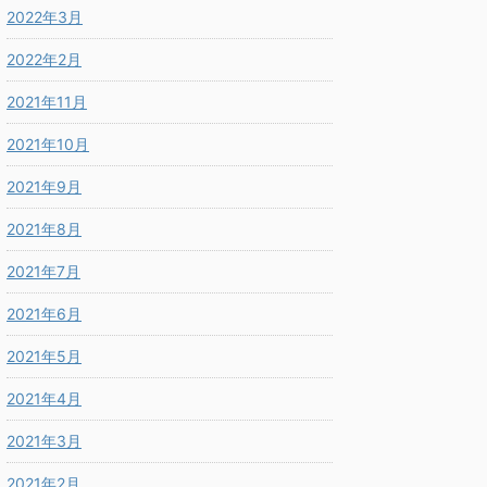
2022年3月
2022年2月
2021年11月
2021年10月
2021年9月
2021年8月
2021年7月
2021年6月
2021年5月
2021年4月
2021年3月
2021年2月