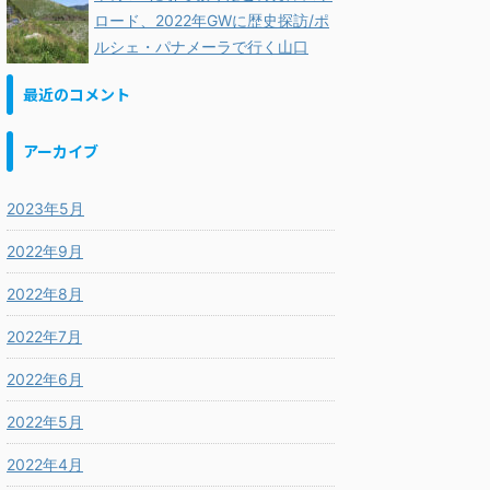
ロード、2022年GWに歴史探訪/ポ
ルシェ・パナメーラで行く山口
最近のコメント
アーカイブ
2023年5月
2022年9月
2022年8月
2022年7月
2022年6月
2022年5月
2022年4月