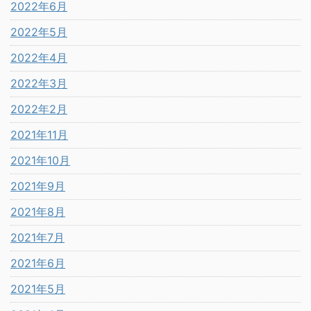
2022年6月
2022年5月
2022年4月
2022年3月
2022年2月
2021年11月
2021年10月
2021年9月
2021年8月
2021年7月
2021年6月
2021年5月