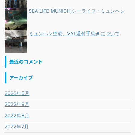
SEA LIFE MUNICH,シーライフ・ミュンヘン
ミュンヘン空港、VAT還付手続きについて
最近のコメント
アーカイブ
2023年5月
2022年9月
2022年8月
2022年7月