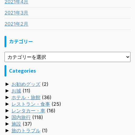
2021年4月
2021年3月
2021年2月
カテゴリー
Categories
►
お勧めグッズ
(2)
►
お城
(11)
►
ホテル・旅館
(36)
►
レストラン・食事
(25)
►
レンタカー・車
(16)
►
国内旅行
(118)
►
施設
(37)
►
旅のトラブル
(1)