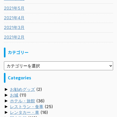
2021年5月
2021年4月
2021年3月
2021年2月
カテゴリー
Categories
►
お勧めグッズ
(2)
►
お城
(11)
►
ホテル・旅館
(36)
►
レストラン・食事
(25)
►
レンタカー・車
(16)