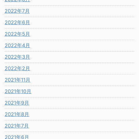
2022年7月
2022年6月
2022年5月
2022年4月
2022年3月
2022年2月
2021年11月
2021年10月
2021年9月
2021年8月
2021年7月
2021年6月