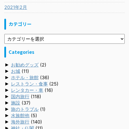
2021年2月
カテゴリー
Categories
►
お勧めグッズ
(2)
►
お城
(11)
►
ホテル・旅館
(36)
►
レストラン・食事
(25)
►
レンタカー・車
(16)
►
国内旅行
(118)
►
施設
(37)
►
旅のトラブル
(1)
►
水族館他
(5)
►
海外旅行
(140)
►
神社・仏閣
(11)