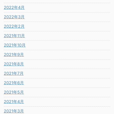
2022年4月
2022年3月
2022年2月
2021年11月
2021年10月
2021年9月
2021年8月
2021年7月
2021年6月
2021年5月
2021年4月
2021年3月