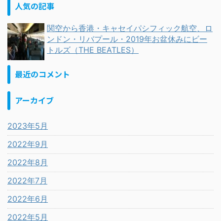
人気の記事
関空から香港・キャセイパシフィック航空、ロ
ンドン・リバプール・2019年お盆休みにビー
トルズ（THE BEATLES）
最近のコメント
アーカイブ
2023年5月
2022年9月
2022年8月
2022年7月
2022年6月
2022年5月