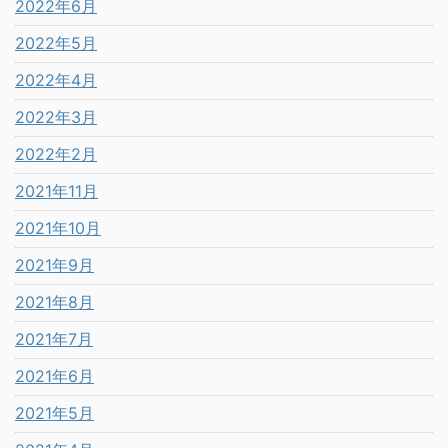
2022年6月
2022年5月
2022年4月
2022年3月
2022年2月
2021年11月
2021年10月
2021年9月
2021年8月
2021年7月
2021年6月
2021年5月