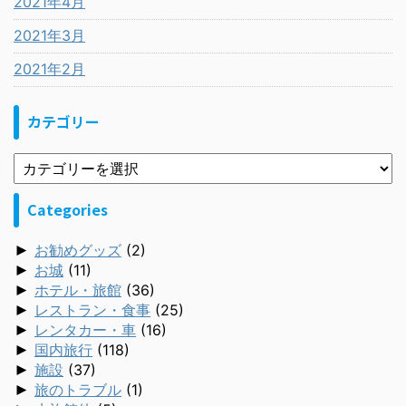
2021年4月
2021年3月
2021年2月
カテゴリー
Categories
►
お勧めグッズ
(2)
►
お城
(11)
►
ホテル・旅館
(36)
►
レストラン・食事
(25)
►
レンタカー・車
(16)
►
国内旅行
(118)
►
施設
(37)
►
旅のトラブル
(1)