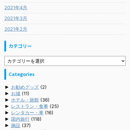
2021年4月
2021年3月
2021年2月
カテゴリー
Categories
►
お勧めグッズ
(2)
►
お城
(11)
►
ホテル・旅館
(36)
►
レストラン・食事
(25)
►
レンタカー・車
(16)
►
国内旅行
(118)
►
施設
(37)