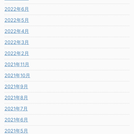
2022年6月
2022年5月
2022年4月
2022年3月
2022年2月
2021年11月
2021年10月
2021年9月
2021年8月
2021年7月
2021年6月
2021年5月