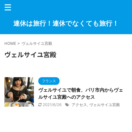
連休は旅行！連休でなくても旅行！
HOME
>
ヴェルサイユ宮殿
ヴェルサイユ宮殿
フランス
ヴェルサイユで朝食、パリ市内からヴェ
ルサイユ宮殿へのアクセス
2021/6/26
アクセス
,
ヴェルサイユ宮殿