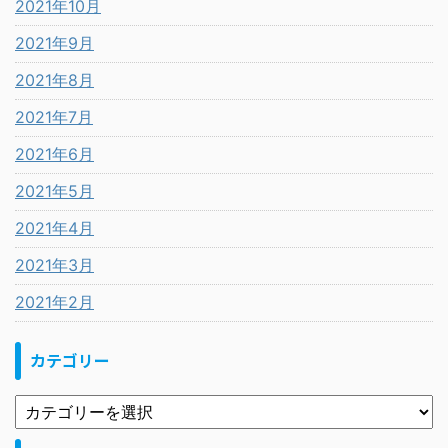
2021年10月
2021年9月
2021年8月
2021年7月
2021年6月
2021年5月
2021年4月
2021年3月
2021年2月
カテゴリー