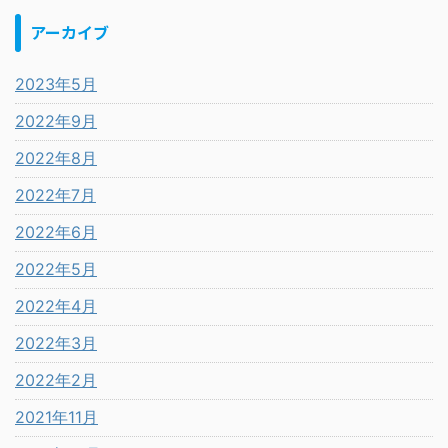
アーカイブ
2023年5月
2022年9月
2022年8月
2022年7月
2022年6月
2022年5月
2022年4月
2022年3月
2022年2月
2021年11月