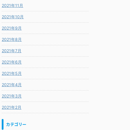
2021年11月
2021年10月
2021年9月
2021年8月
2021年7月
2021年6月
2021年5月
2021年4月
2021年3月
2021年2月
カテゴリー