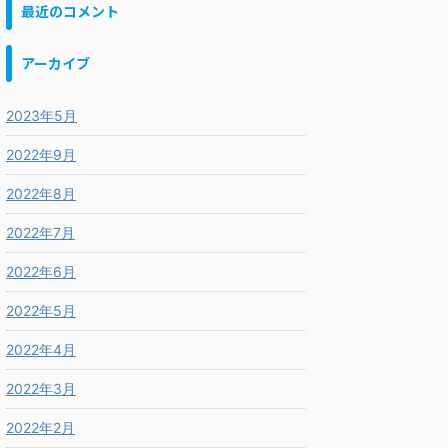
最近のコメント
アーカイブ
2023年5月
2022年9月
2022年8月
2022年7月
2022年6月
2022年5月
2022年4月
2022年3月
2022年2月