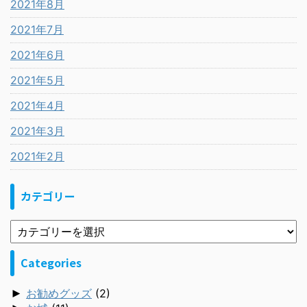
2021年8月
2021年7月
2021年6月
2021年5月
2021年4月
2021年3月
2021年2月
カテゴリー
Categories
►
お勧めグッズ
(2)