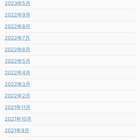
2023年5月
2022年9月
2022年8月
2022年7月
2022年6月
2022年5月
2022年4月
2022年3月
2022年2月
2021年11月
2021年10月
2021年9月