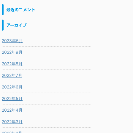
最近のコメント
アーカイブ
2023年5月
2022年9月
2022年8月
2022年7月
2022年6月
2022年5月
2022年4月
2022年3月