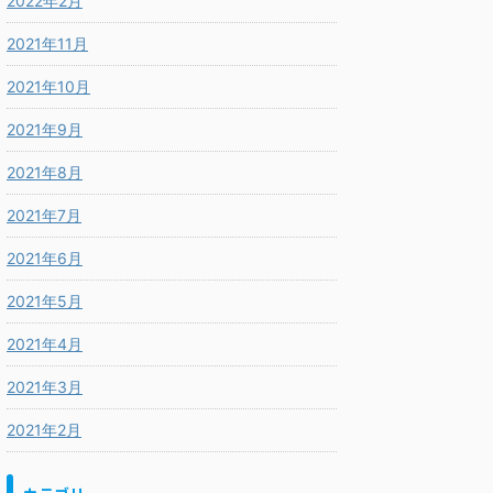
2022年2月
2021年11月
2021年10月
2021年9月
2021年8月
2021年7月
2021年6月
2021年5月
2021年4月
2021年3月
2021年2月