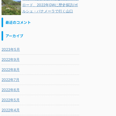
ロード、2022年GWに歴史探訪/ポ
ルシェ・パナメーラで行く山口
最近のコメント
アーカイブ
2023年5月
2022年9月
2022年8月
2022年7月
2022年6月
2022年5月
2022年4月