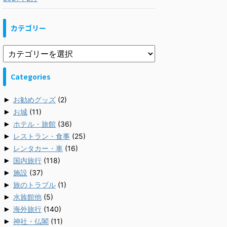
カテゴリー
Categories
►
お勧めグッズ
(2)
►
お城
(11)
►
ホテル・旅館
(36)
►
レストラン・食事
(25)
►
レンタカー・車
(16)
►
国内旅行
(118)
►
施設
(37)
►
旅のトラブル
(1)
►
水族館他
(5)
►
海外旅行
(140)
►
神社・仏閣
(11)