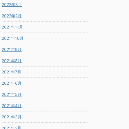
2022年3月
2022年2月
2021年11月
2021年10月
2021年9月
2021年8月
2021年7月
2021年6月
2021年5月
2021年4月
2021年3月
2021年2月