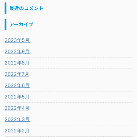
最近のコメント
アーカイブ
2023年5月
2022年9月
2022年8月
2022年7月
2022年6月
2022年5月
2022年4月
2022年3月
2022年2月