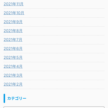
2021年11月
2021年10月
2021年9月
2021年8月
2021年7月
2021年6月
2021年5月
2021年4月
2021年3月
2021年2月
カテゴリー