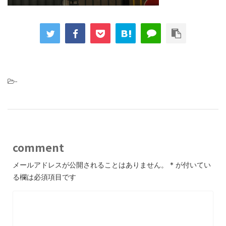
-
comment
メールアドレスが公開されることはありません。
*
が付いてい
る欄は必須項目です