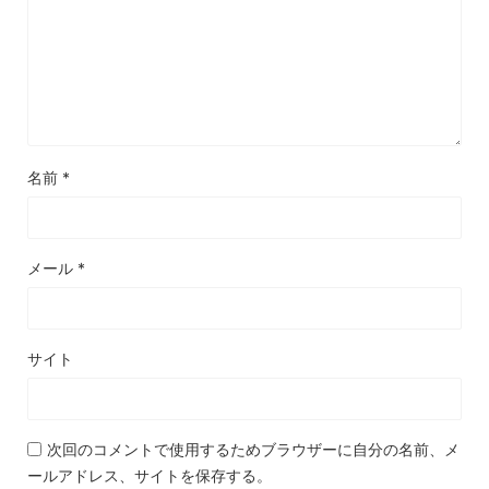
名前
*
メール
*
サイト
次回のコメントで使用するためブラウザーに自分の名前、メ
ールアドレス、サイトを保存する。