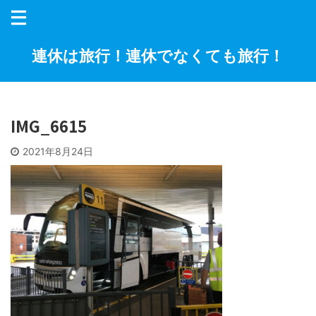
連休は旅行！連休でなくても旅行！
IMG_6615
2021年8月24日