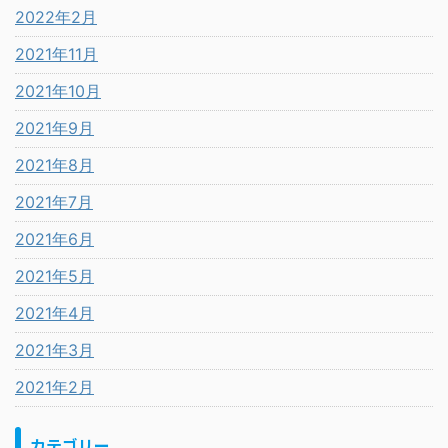
2022年2月
2021年11月
2021年10月
2021年9月
2021年8月
2021年7月
2021年6月
2021年5月
2021年4月
2021年3月
2021年2月
カテゴリー