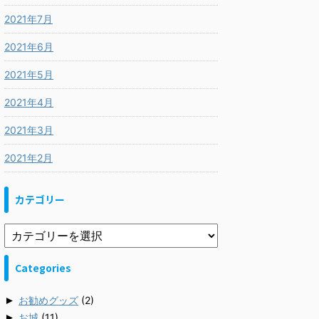
2021年7月
2021年6月
2021年5月
2021年4月
2021年3月
2021年2月
カテゴリー
Categories
►
お勧めグッズ
(2)
►
お城
(11)