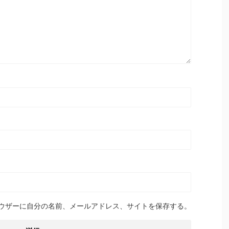
ウザーに自分の名前、メールアドレス、サイトを保存する。