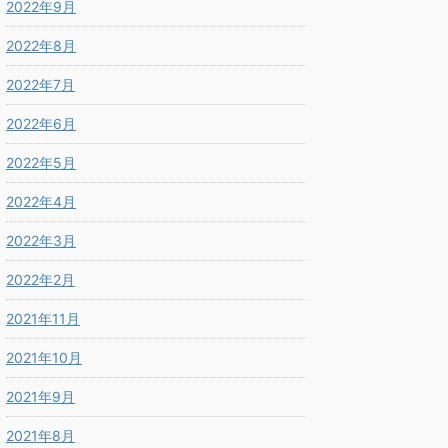
2022年9月
2022年8月
2022年7月
2022年6月
2022年5月
2022年4月
2022年3月
2022年2月
2021年11月
2021年10月
2021年9月
2021年8月