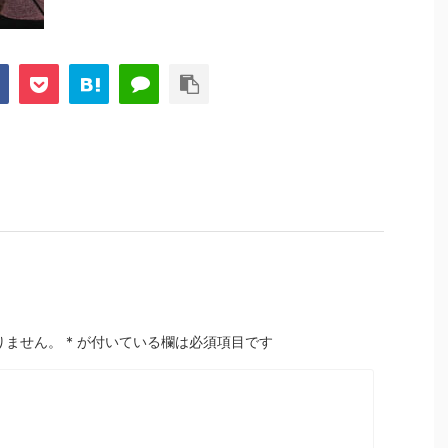
りません。
*
が付いている欄は必須項目です