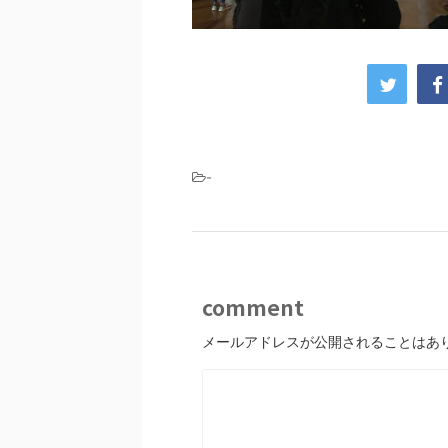
-
comment
メールアドレスが公開されることはあ