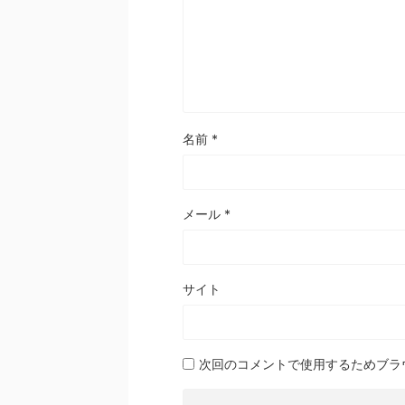
名前
*
メール
*
サイト
次回のコメントで使用するためブラ