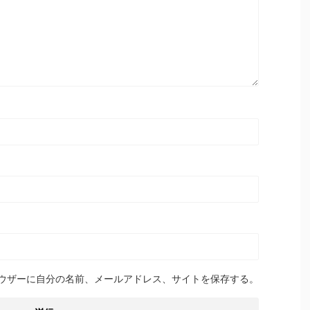
ウザーに自分の名前、メールアドレス、サイトを保存する。