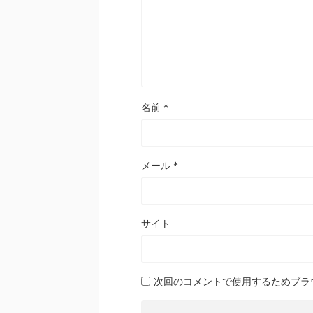
名前
*
メール
*
サイト
次回のコメントで使用するためブラ