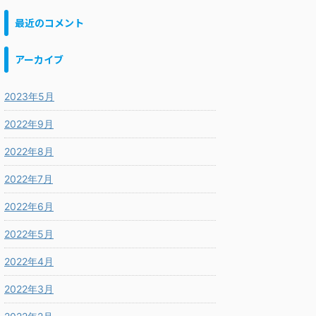
最近のコメント
アーカイブ
2023年5月
2022年9月
2022年8月
2022年7月
2022年6月
2022年5月
2022年4月
2022年3月