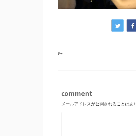
-
comment
メールアドレスが公開されることはあ