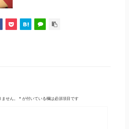
りません。
*
が付いている欄は必須項目です