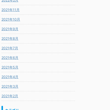
2022年2月
2021年11月
2021年10月
2021年9月
2021年8月
2021年7月
2021年6月
2021年5月
2021年4月
2021年3月
2021年2月