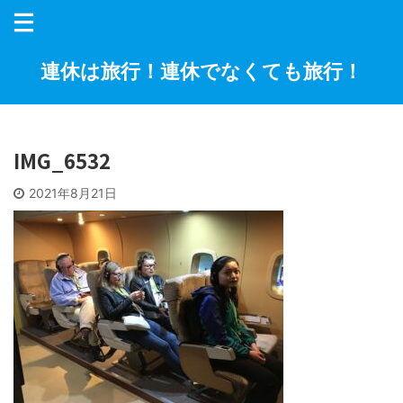
連休は旅行！連休でなくても旅行！
IMG_6532
2021年8月21日