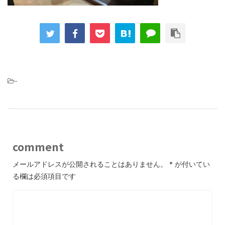
-
comment
メールアドレスが公開されることはありません。
*
が付いてい
る欄は必須項目です