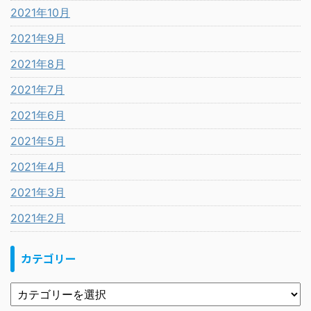
2021年10月
2021年9月
2021年8月
2021年7月
2021年6月
2021年5月
2021年4月
2021年3月
2021年2月
カテゴリー