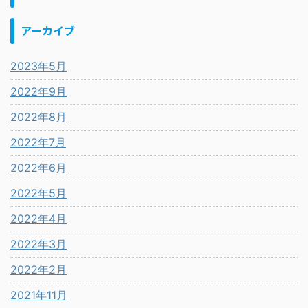
アーカイブ
2023年5月
2022年9月
2022年8月
2022年7月
2022年6月
2022年5月
2022年4月
2022年3月
2022年2月
2021年11月