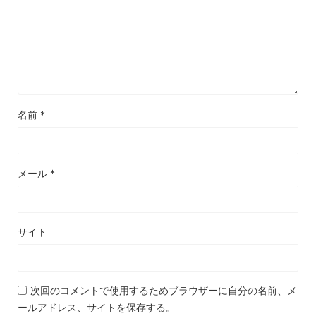
名前
*
メール
*
サイト
次回のコメントで使用するためブラウザーに自分の名前、メ
ールアドレス、サイトを保存する。