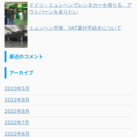
ドイツ・ミュンヘンでレンタカーを借りる、ア
ウトバーンを走りたい
ミュンヘン空港、VAT還付手続きについて
最近のコメント
アーカイブ
2023年5月
2022年9月
2022年8月
2022年7月
2022年6月