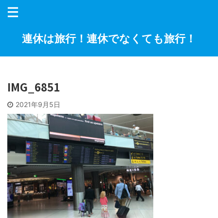
連休は旅行！連休でなくても旅行！
IMG_6851
2021年9月5日