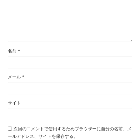
名前
*
メール
*
サイト
次回のコメントで使用するためブラウザーに自分の名前、メ
ールアドレス、サイトを保存する。