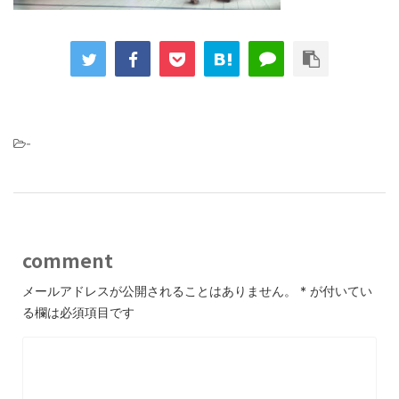
-
comment
メールアドレスが公開されることはありません。
*
が付いてい
る欄は必須項目です