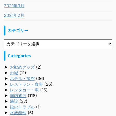
2021年3月
2021年2月
カテゴリー
Categories
►
お勧めグッズ
(2)
►
お城
(11)
►
ホテル・旅館
(36)
►
レストラン・食事
(25)
►
レンタカー・車
(16)
►
国内旅行
(118)
►
施設
(37)
►
旅のトラブル
(1)
►
水族館他
(5)