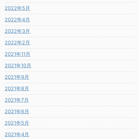
2022年5月
2022年4月
2022年3月
2022年2月
2021年11月
2021年10月
2021年9月
2021年8月
2021年7月
2021年6月
2021年5月
2021年4月