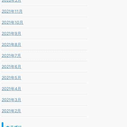
2022年2月
2021年11月
2021年10月
2021年9月
2021年8月
2021年7月
2021年6月
2021年5月
2021年4月
2021年3月
2021年2月