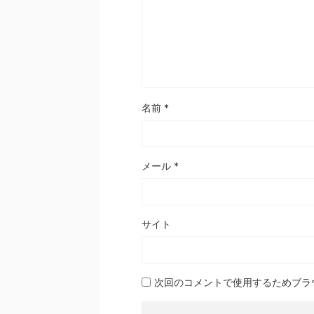
名前
*
メール
*
サイト
次回のコメントで使用するためブラ