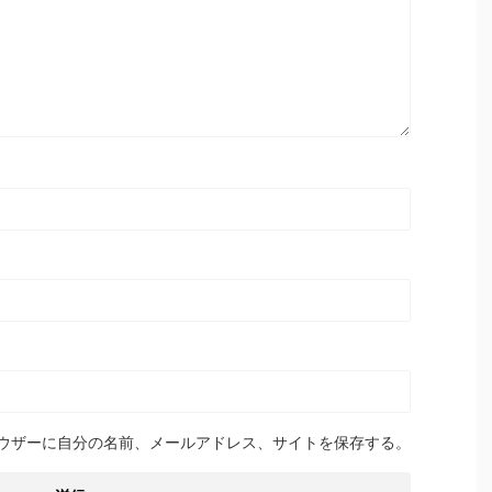
ウザーに自分の名前、メールアドレス、サイトを保存する。