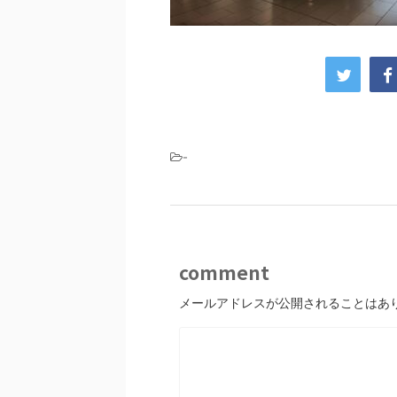
-
comment
メールアドレスが公開されることはあ