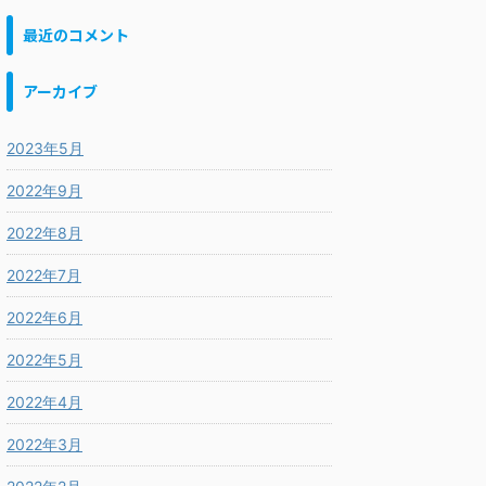
最近のコメント
アーカイブ
2023年5月
2022年9月
2022年8月
2022年7月
2022年6月
2022年5月
2022年4月
2022年3月