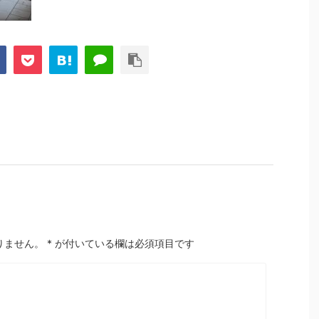
りません。
*
が付いている欄は必須項目です