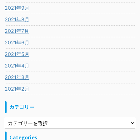
2021年9月
2021年8月
2021年7月
2021年6月
2021年5月
2021年4月
2021年3月
2021年2月
カテゴリー
Categories