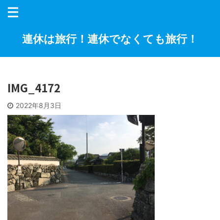
連休は旅行！連休でなくても旅行！
IMG_4172
2022年8月3日