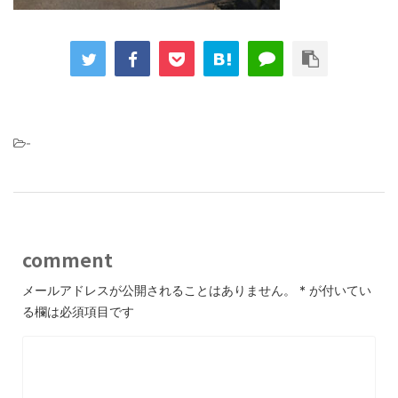
-
comment
メールアドレスが公開されることはありません。
*
が付いてい
る欄は必須項目です