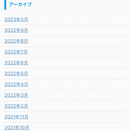
アーカイブ
2023年5月
2022年9月
2022年8月
2022年7月
2022年6月
2022年5月
2022年4月
2022年3月
2022年2月
2021年11月
2021年10月