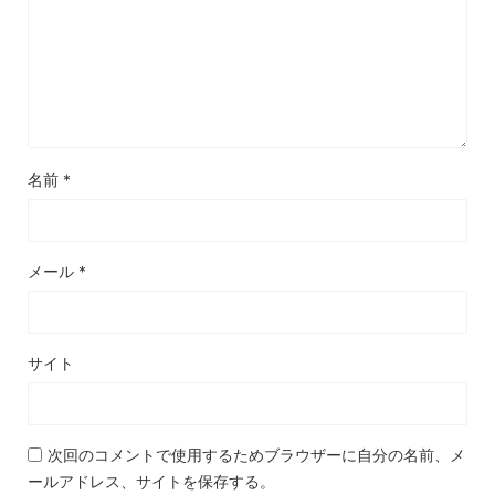
名前
*
メール
*
サイト
次回のコメントで使用するためブラウザーに自分の名前、メ
ールアドレス、サイトを保存する。