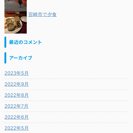
宮崎市で夕食
最近のコメント
アーカイブ
2023年5月
2022年9月
2022年8月
2022年7月
2022年6月
2022年5月