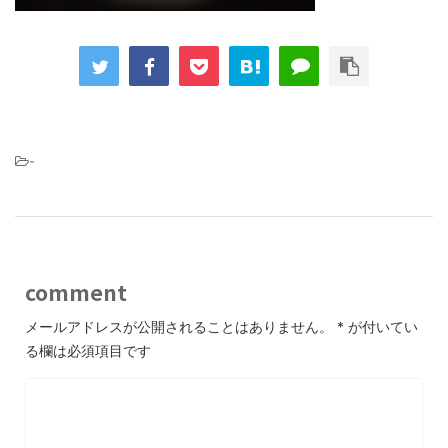
-
comment
メールアドレスが公開されることはありません。
*
が付いてい
る欄は必須項目です