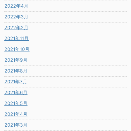
2022年4月
2022年3月
2022年2月
2021年11月
2021年10月
2021年9月
2021年8月
2021年7月
2021年6月
2021年5月
2021年4月
2021年3月