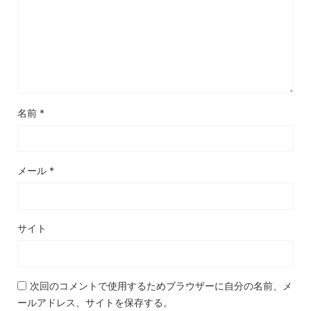
名前
*
メール
*
サイト
次回のコメントで使用するためブラウザーに自分の名前、メ
ールアドレス、サイトを保存する。