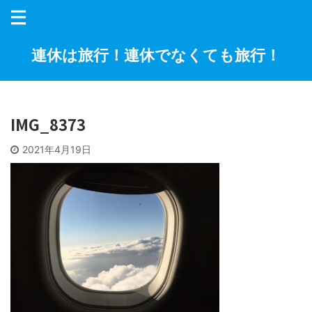
連休は旅行！連休でなくても旅行！
IMG_8373
2021年4月19日