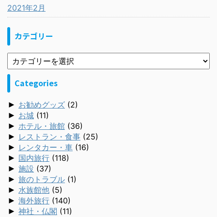
2021年2月
カテゴリー
Categories
►
お勧めグッズ
(2)
►
お城
(11)
►
ホテル・旅館
(36)
►
レストラン・食事
(25)
►
レンタカー・車
(16)
►
国内旅行
(118)
►
施設
(37)
►
旅のトラブル
(1)
►
水族館他
(5)
►
海外旅行
(140)
►
神社・仏閣
(11)