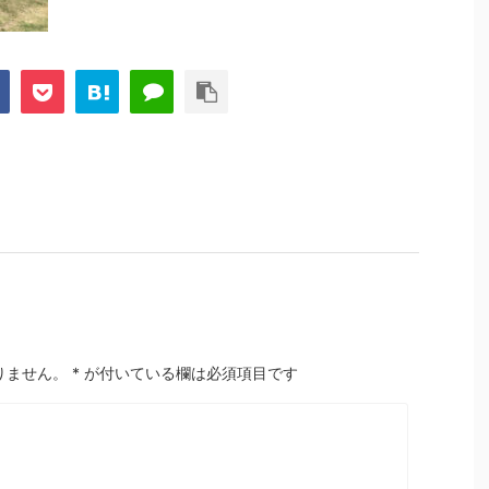
りません。
*
が付いている欄は必須項目です