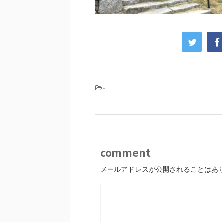
-
comment
メールアドレスが公開されることはあ