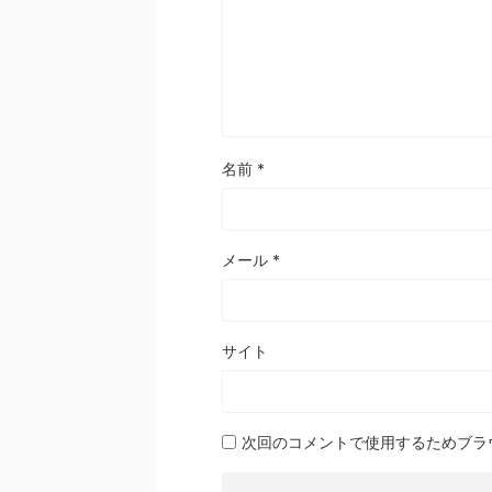
名前
*
メール
*
サイト
次回のコメントで使用するためブラ