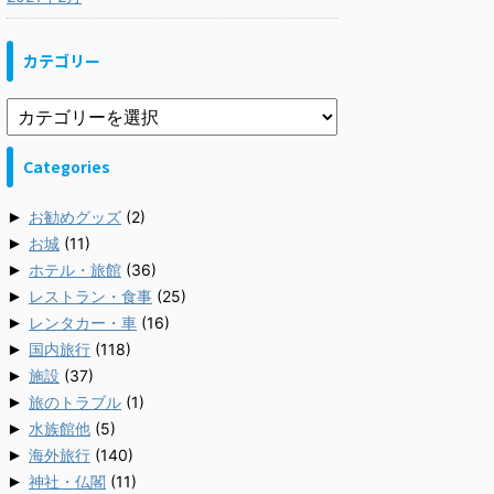
カテゴリー
Categories
►
お勧めグッズ
(2)
►
お城
(11)
►
ホテル・旅館
(36)
►
レストラン・食事
(25)
►
レンタカー・車
(16)
►
国内旅行
(118)
►
施設
(37)
►
旅のトラブル
(1)
►
水族館他
(5)
►
海外旅行
(140)
►
神社・仏閣
(11)