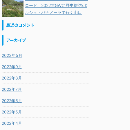
ロード、2022年GWに歴史探訪/ポ
ルシェ・パナメーラで行く山口
最近のコメント
アーカイブ
2023年5月
2022年9月
2022年8月
2022年7月
2022年6月
2022年5月
2022年4月