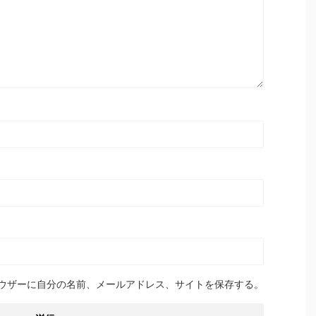
ウザーに自分の名前、メールアドレス、サイトを保存する。