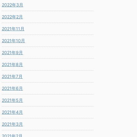
2022年3月
2022年2月
2021年11月
2021年10月
2021年9月
2021年8月
2021年7月
2021年6月
2021年5月
2021年4月
2021年3月
2021年2月