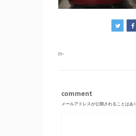
-
comment
メールアドレスが公開されることはあ