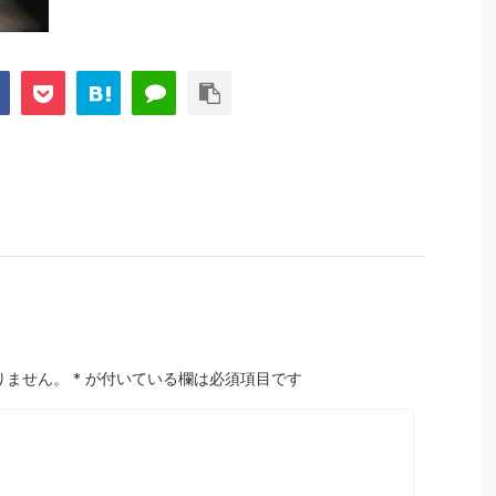
りません。
*
が付いている欄は必須項目です