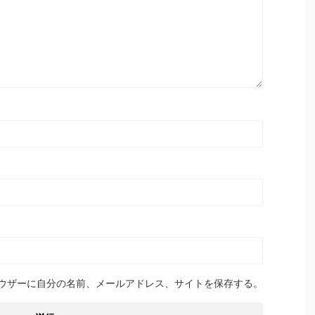
ウザーに自分の名前、メールアドレス、サイトを保存する。