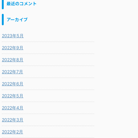
最近のコメント
アーカイブ
2023年5月
2022年9月
2022年8月
2022年7月
2022年6月
2022年5月
2022年4月
2022年3月
2022年2月