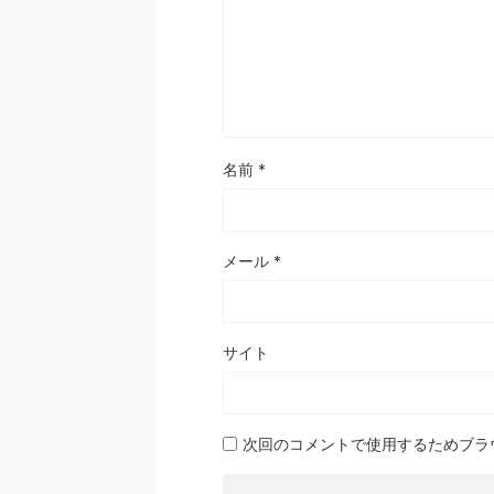
名前
*
メール
*
サイト
次回のコメントで使用するためブラ