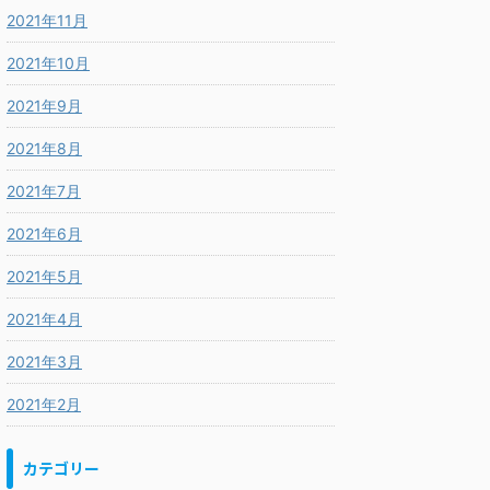
2021年11月
2021年10月
2021年9月
2021年8月
2021年7月
2021年6月
2021年5月
2021年4月
2021年3月
2021年2月
カテゴリー