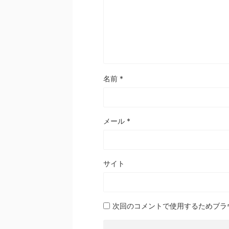
名前
*
メール
*
サイト
次回のコメントで使用するためブラ