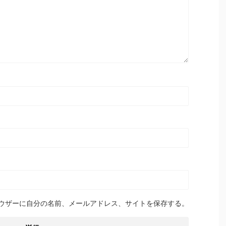
ウザーに自分の名前、メールアドレス、サイトを保存する。