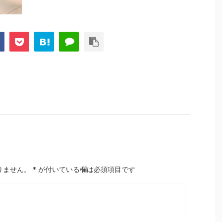
りません。
*
が付いている欄は必須項目です