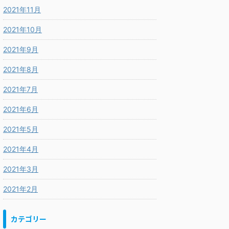
2021年11月
2021年10月
2021年9月
2021年8月
2021年7月
2021年6月
2021年5月
2021年4月
2021年3月
2021年2月
カテゴリー