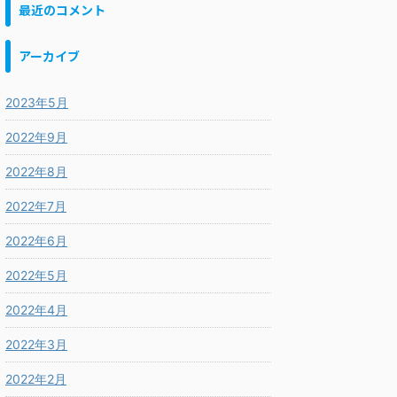
最近のコメント
アーカイブ
2023年5月
2022年9月
2022年8月
2022年7月
2022年6月
2022年5月
2022年4月
2022年3月
2022年2月