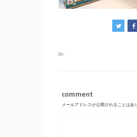
-
comment
メールアドレスが公開されることはあ