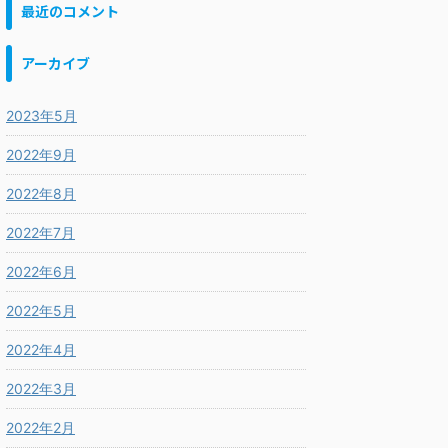
最近のコメント
アーカイブ
2023年5月
2022年9月
2022年8月
2022年7月
2022年6月
2022年5月
2022年4月
2022年3月
2022年2月