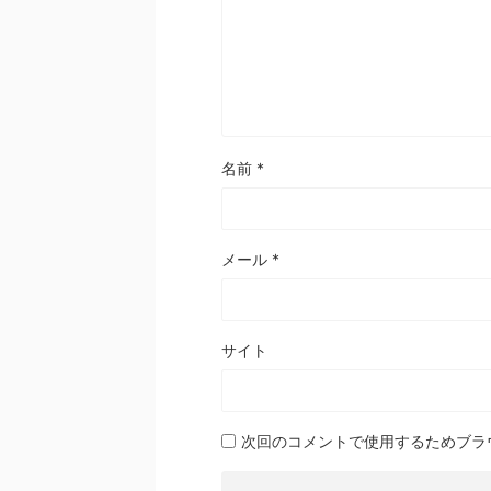
名前
*
メール
*
サイト
次回のコメントで使用するためブラ