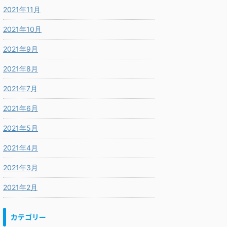
2021年11月
2021年10月
2021年9月
2021年8月
2021年7月
2021年6月
2021年5月
2021年4月
2021年3月
2021年2月
カテゴリー