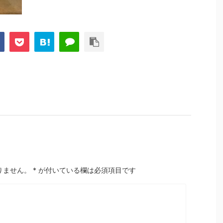
りません。
*
が付いている欄は必須項目です