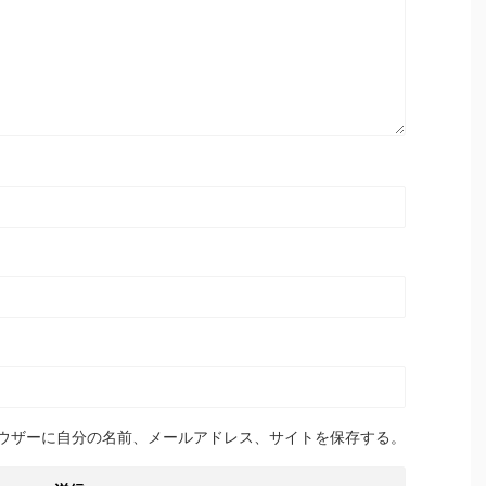
ウザーに自分の名前、メールアドレス、サイトを保存する。