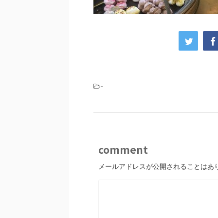
-
comment
メールアドレスが公開されることはあ