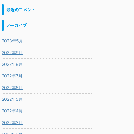
最近のコメント
アーカイブ
2023年5月
2022年9月
2022年8月
2022年7月
2022年6月
2022年5月
2022年4月
2022年3月