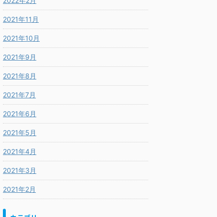
2022年2月
2021年11月
2021年10月
2021年9月
2021年8月
2021年7月
2021年6月
2021年5月
2021年4月
2021年3月
2021年2月