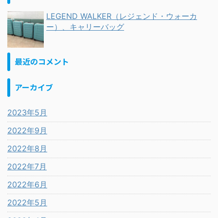
LEGEND WALKER（レジェンド・ウォーカ
ー）、キャリーバッグ
最近のコメント
アーカイブ
2023年5月
2022年9月
2022年8月
2022年7月
2022年6月
2022年5月