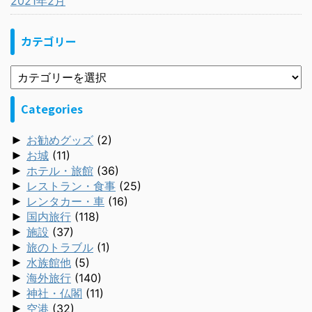
2021年2月
カテゴリー
Categories
►
お勧めグッズ
(2)
►
お城
(11)
►
ホテル・旅館
(36)
►
レストラン・食事
(25)
►
レンタカー・車
(16)
►
国内旅行
(118)
►
施設
(37)
►
旅のトラブル
(1)
►
水族館他
(5)
►
海外旅行
(140)
►
神社・仏閣
(11)
►
空港
(32)