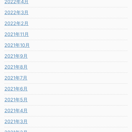
2022年4月
2022年3月
2022年2月
2021年11月
2021年10月
2021年9月
2021年8月
2021年7月
2021年6月
2021年5月
2021年4月
2021年3月