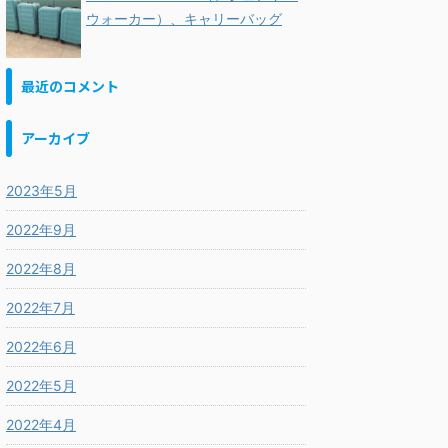
ウォーカー）、キャリーバッグ
最近のコメント
アーカイブ
2023年5月
2022年9月
2022年8月
2022年7月
2022年6月
2022年5月
2022年4月