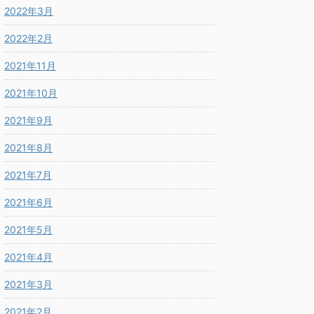
2022年3月
2022年2月
2021年11月
2021年10月
2021年9月
2021年8月
2021年7月
2021年6月
2021年5月
2021年4月
2021年3月
2021年2月