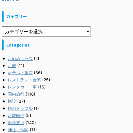
カテゴリー
Categories
►
お勧めグッズ
(2)
►
お城
(11)
►
ホテル・旅館
(36)
►
レストラン・食事
(25)
►
レンタカー・車
(16)
►
国内旅行
(118)
►
施設
(37)
►
旅のトラブル
(1)
►
水族館他
(5)
►
海外旅行
(140)
►
神社・仏閣
(11)