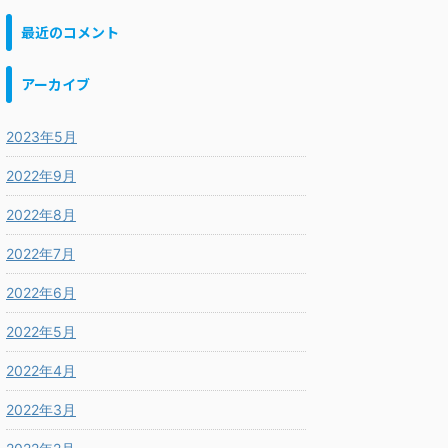
最近のコメント
アーカイブ
2023年5月
2022年9月
2022年8月
2022年7月
2022年6月
2022年5月
2022年4月
2022年3月