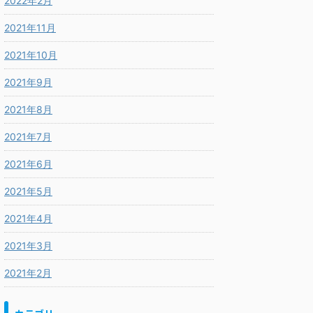
2022年2月
2021年11月
2021年10月
2021年9月
2021年8月
2021年7月
2021年6月
2021年5月
2021年4月
2021年3月
2021年2月