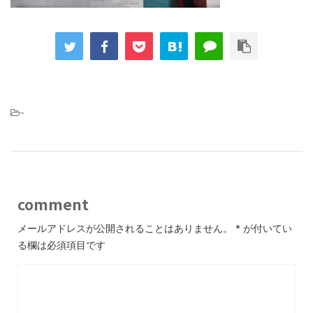
-
comment
メールアドレスが公開されることはありません。
*
が付いてい
る欄は必須項目です