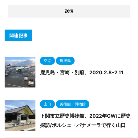
関連記事
空港
鹿児島
鹿児島・宮崎・別府、2020.2.8-2.11
山口
美術館・博物館
下関市立歴史博物館、2022年GWに歴史
探訪/ポルシェ・パナメーラで行く山口