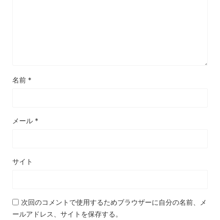
名前
*
メール
*
サイト
次回のコメントで使用するためブラウザーに自分の名前、メ
ールアドレス、サイトを保存する。