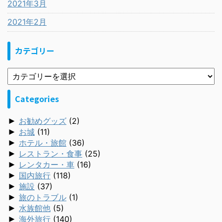
2021年3月
2021年2月
カテゴリー
Categories
►
お勧めグッズ
(2)
►
お城
(11)
►
ホテル・旅館
(36)
►
レストラン・食事
(25)
►
レンタカー・車
(16)
►
国内旅行
(118)
►
施設
(37)
►
旅のトラブル
(1)
►
水族館他
(5)
►
海外旅行
(140)