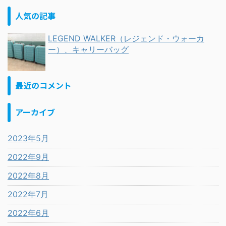
人気の記事
LEGEND WALKER（レジェンド・ウォーカ
ー）、キャリーバッグ
最近のコメント
アーカイブ
2023年5月
2022年9月
2022年8月
2022年7月
2022年6月