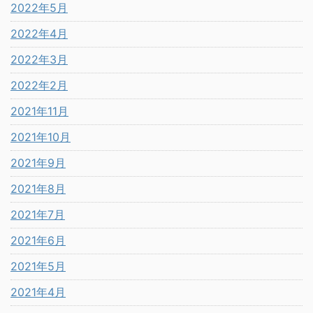
2022年5月
2022年4月
2022年3月
2022年2月
2021年11月
2021年10月
2021年9月
2021年8月
2021年7月
2021年6月
2021年5月
2021年4月