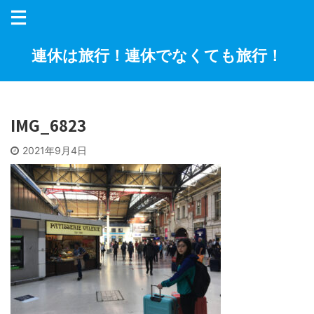
連休は旅行！連休でなくても旅行！
IMG_6823
2021年9月4日