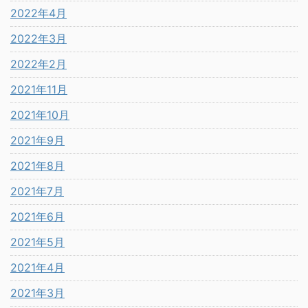
2022年4月
2022年3月
2022年2月
2021年11月
2021年10月
2021年9月
2021年8月
2021年7月
2021年6月
2021年5月
2021年4月
2021年3月