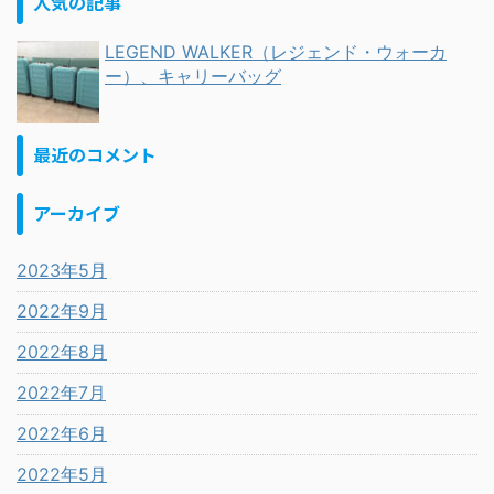
人気の記事
LEGEND WALKER（レジェンド・ウォーカ
ー）、キャリーバッグ
最近のコメント
アーカイブ
2023年5月
2022年9月
2022年8月
2022年7月
2022年6月
2022年5月