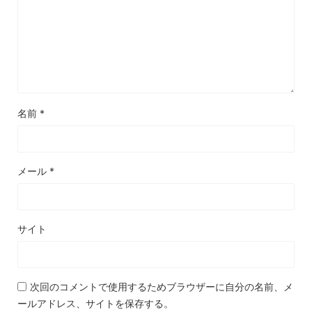
名前
*
メール
*
サイト
次回のコメントで使用するためブラウザーに自分の名前、メ
ールアドレス、サイトを保存する。