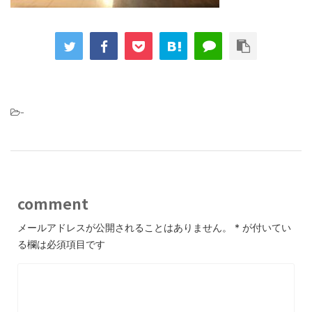
-
comment
メールアドレスが公開されることはありません。
*
が付いてい
る欄は必須項目です