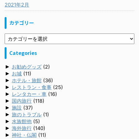
2021年2月
カテゴリー
Categories
►
お勧めグッズ
(2)
►
お城
(11)
►
ホテル・旅館
(36)
►
レストラン・食事
(25)
►
レンタカー・車
(16)
►
国内旅行
(118)
►
施設
(37)
►
旅のトラブル
(1)
►
水族館他
(5)
►
海外旅行
(140)
►
神社・仏閣
(11)