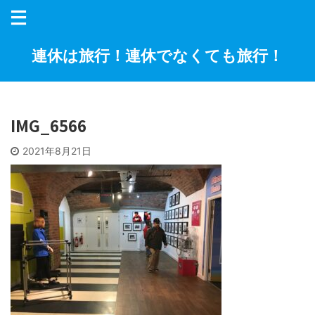
連休は旅行！連休でなくても旅行！
IMG_6566
2021年8月21日