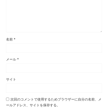
名前
*
メール
*
サイト
次回のコメントで使用するためブラウザーに自分の名前、メ
ールアドレス、サイトを保存する。