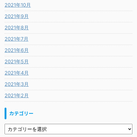
2021年10月
2021年9月
2021年8月
2021年7月
2021年6月
2021年5月
2021年4月
2021年3月
2021年2月
カテゴリー