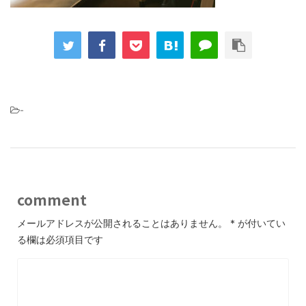
-
comment
メールアドレスが公開されることはありません。
*
が付いてい
る欄は必須項目です