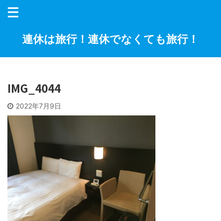
連休は旅行！連休でなくても旅行！
IMG_4044
2022年7月9日