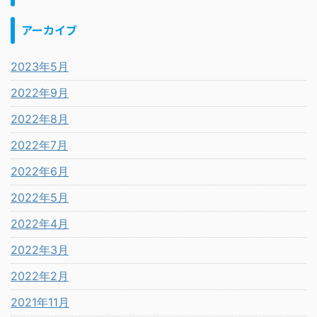
アーカイブ
2023年5月
2022年9月
2022年8月
2022年7月
2022年6月
2022年5月
2022年4月
2022年3月
2022年2月
2021年11月