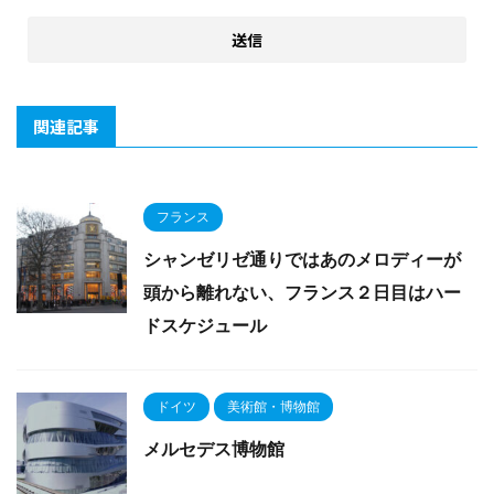
関連記事
フランス
シャンゼリゼ通りではあのメロディーが
頭から離れない、フランス２日目はハー
ドスケジュール
ドイツ
美術館・博物館
メルセデス博物館