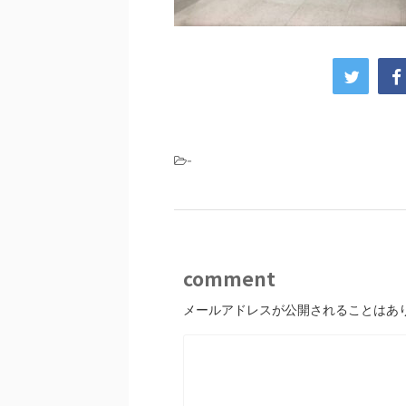
-
comment
メールアドレスが公開されることはあ