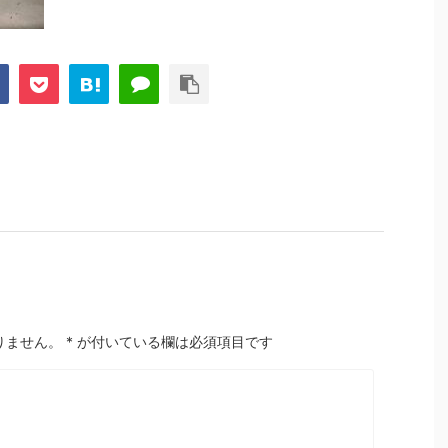
りません。
*
が付いている欄は必須項目です