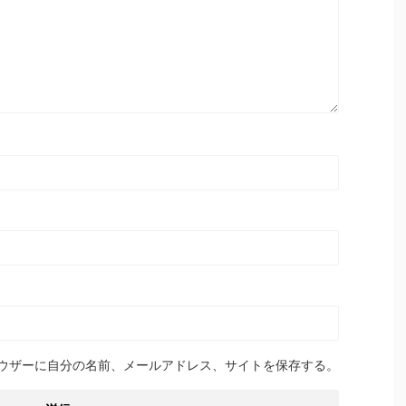
ウザーに自分の名前、メールアドレス、サイトを保存する。