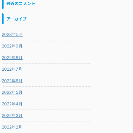
最近のコメント
アーカイブ
2023年5月
2022年9月
2022年8月
2022年7月
2022年6月
2022年5月
2022年4月
2022年3月
2022年2月