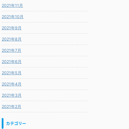
2021年11月
2021年10月
2021年9月
2021年8月
2021年7月
2021年6月
2021年5月
2021年4月
2021年3月
2021年2月
カテゴリー