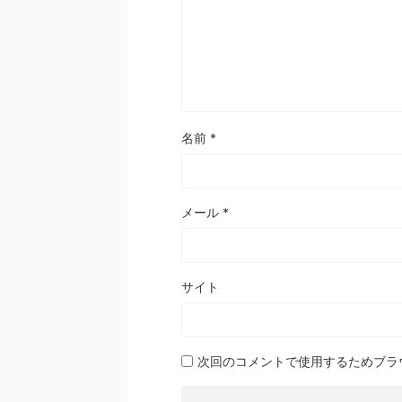
名前
*
メール
*
サイト
次回のコメントで使用するためブラ