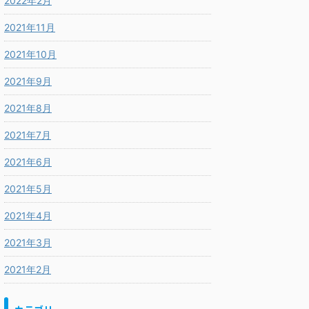
2022年2月
2021年11月
2021年10月
2021年9月
2021年8月
2021年7月
2021年6月
2021年5月
2021年4月
2021年3月
2021年2月