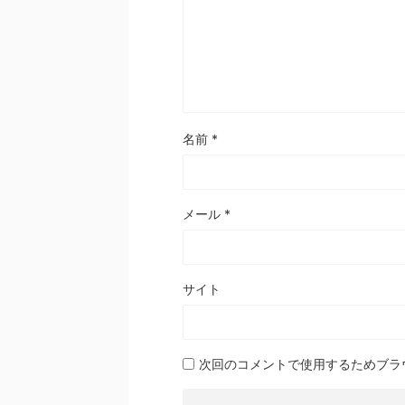
名前
*
メール
*
サイト
次回のコメントで使用するためブラ