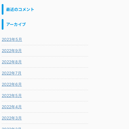
最近のコメント
アーカイブ
2023年5月
2022年9月
2022年8月
2022年7月
2022年6月
2022年5月
2022年4月
2022年3月