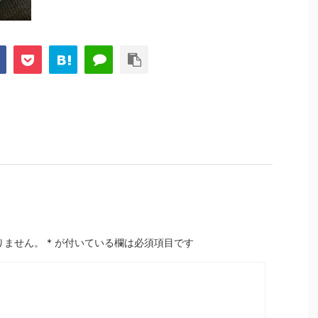
りません。
*
が付いている欄は必須項目です