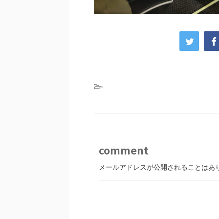
-
comment
メールアドレスが公開されることはあ