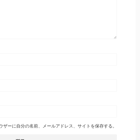
ウザーに自分の名前、メールアドレス、サイトを保存する。