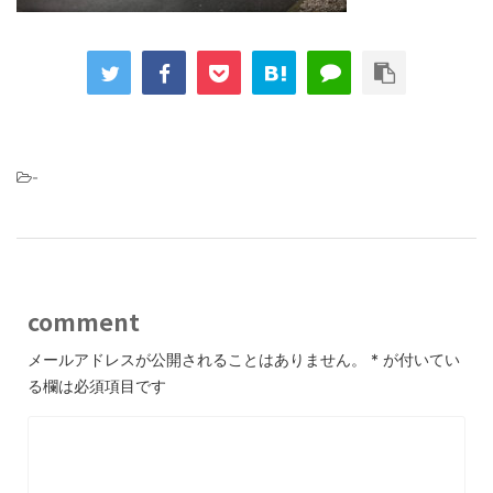
-
comment
メールアドレスが公開されることはありません。
*
が付いてい
る欄は必須項目です