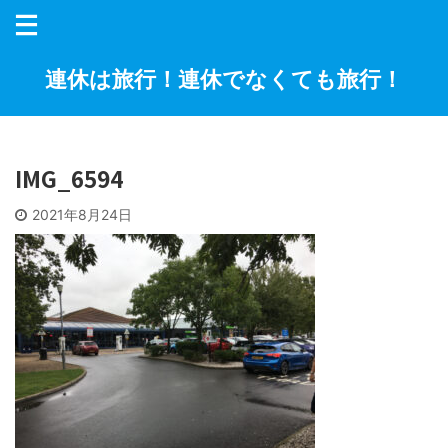
連休は旅行！連休でなくても旅行！
IMG_6594
2021年8月24日