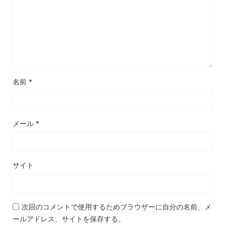
名前
*
メール
*
サイト
次回のコメントで使用するためブラウザーに自分の名前、メ
ールアドレス、サイトを保存する。