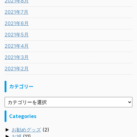
2021年8月
2021年7月
2021年6月
2021年5月
2021年4月
2021年3月
2021年2月
カテゴリー
Categories
►
お勧めグッズ
(2)
►
お城
(11)