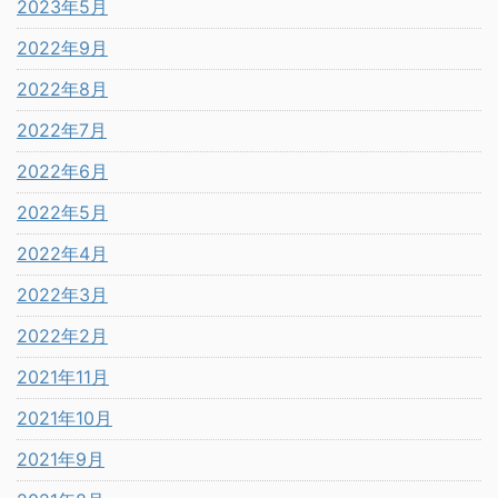
2023年5月
2022年9月
2022年8月
2022年7月
2022年6月
2022年5月
2022年4月
2022年3月
2022年2月
2021年11月
2021年10月
2021年9月