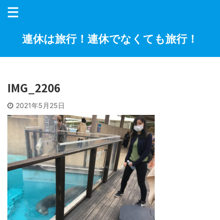
連休は旅行！連休でなくても旅行！
IMG_2206
2021年5月25日