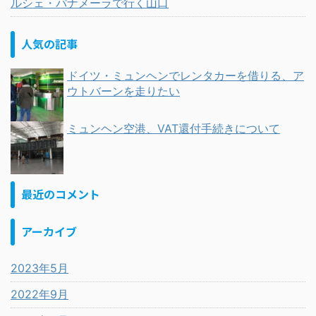
ルシェ・パナメーラで行く山口
人気の記事
ドイツ・ミュンヘンでレンタカーを借りる、ア
ウトバーンを走りたい
ミュンヘン空港、VAT還付手続きについて
最近のコメント
アーカイブ
2023年5月
2022年9月