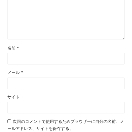
名前
*
メール
*
サイト
次回のコメントで使用するためブラウザーに自分の名前、メ
ールアドレス、サイトを保存する。