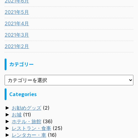
2021年6月
2021年5月
2021年4月
2021年3月
2021年2月
カテゴリー
Categories
►
お勧めグッズ
(2)
►
お城
(11)
►
ホテル・旅館
(36)
►
レストラン・食事
(25)
►
レンタカー・車
(16)