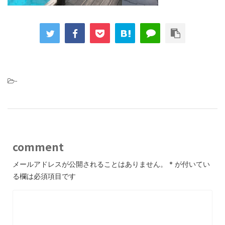
-
comment
メールアドレスが公開されることはありません。
*
が付いてい
る欄は必須項目です