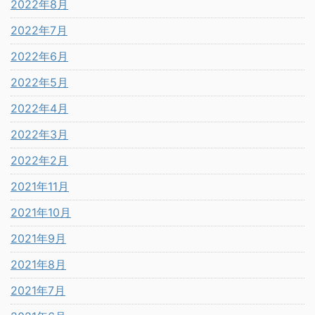
2022年8月
2022年7月
2022年6月
2022年5月
2022年4月
2022年3月
2022年2月
2021年11月
2021年10月
2021年9月
2021年8月
2021年7月