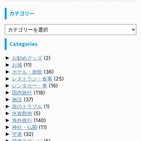
カテゴリー
Categories
►
お勧めグッズ
(2)
►
お城
(11)
►
ホテル・旅館
(36)
►
レストラン・食事
(25)
►
レンタカー・車
(16)
►
国内旅行
(118)
►
施設
(37)
►
旅のトラブル
(1)
►
水族館他
(5)
►
海外旅行
(140)
►
神社・仏閣
(11)
►
空港
(32)