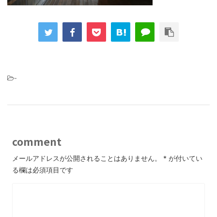
-
comment
メールアドレスが公開されることはありません。
*
が付いてい
る欄は必須項目です