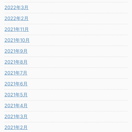
2022年3月
2022年2月
2021年11月
2021年10月
2021年9月
2021年8月
2021年7月
2021年6月
2021年5月
2021年4月
2021年3月
2021年2月