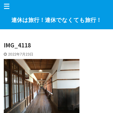
連休は旅行！連休でなくても旅行！
IMG_4118
2022年7月23日