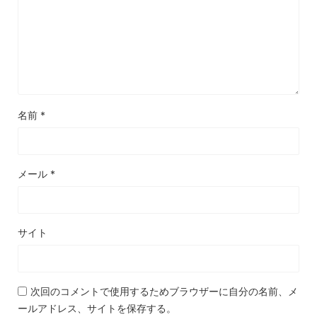
名前
*
メール
*
サイト
次回のコメントで使用するためブラウザーに自分の名前、メ
ールアドレス、サイトを保存する。