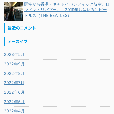
関空から香港・キャセイパシフィック航空、ロ
ンドン・リバプール・2019年お盆休みにビー
トルズ（THE BEATLES）
最近のコメント
アーカイブ
2023年5月
2022年9月
2022年8月
2022年7月
2022年6月
2022年5月
2022年4月