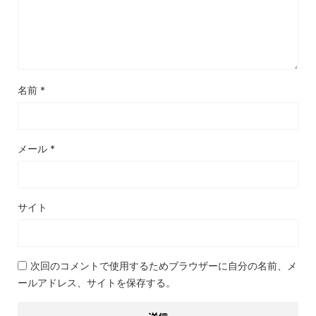
名前
*
メール
*
サイト
次回のコメントで使用するためブラウザーに自分の名前、メ
ールアドレス、サイトを保存する。