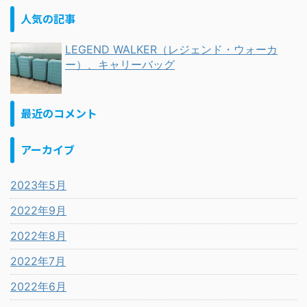
人気の記事
LEGEND WALKER（レジェンド・ウォーカ
ー）、キャリーバッグ
最近のコメント
アーカイブ
2023年5月
2022年9月
2022年8月
2022年7月
2022年6月