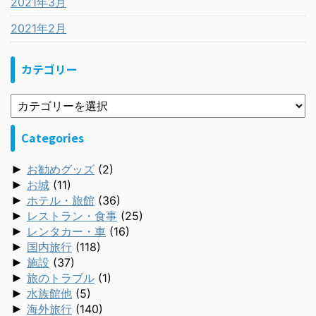
2021年3月
2021年2月
カテゴリー
Categories
►
お勧めグッズ
(2)
►
お城
(11)
►
ホテル・旅館
(36)
►
レストラン・食事
(25)
►
レンタカー・車
(16)
►
国内旅行
(118)
►
施設
(37)
►
旅のトラブル
(1)
►
水族館他
(5)
►
海外旅行
(140)