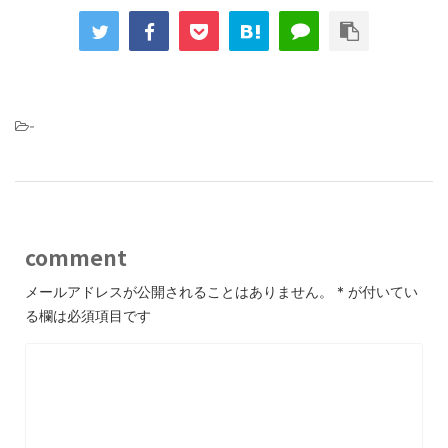
-
comment
メールアドレスが公開されることはありません。
*
が付いてい
る欄は必須項目です