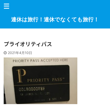
連休は旅行！連休でなくても旅行！
プライオリティパス
2021年4月10日