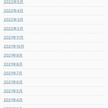
2022年5月
2022年4月
2022年3月
2022年2月
2021年11月
2021年10月
2021年9月
2021年8月
2021年7月
2021年6月
2021年5月
2021年4月