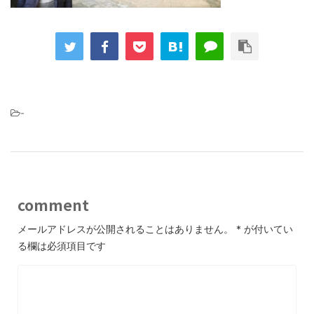
-
comment
メールアドレスが公開されることはありません。
*
が付いてい
る欄は必須項目です