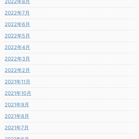
2022年8月
2022年7月
2022年6月
2022年5月
2022年4月
2022年3月
2022年2月
2021年11月
2021年10月
2021年9月
2021年8月
2021年7月