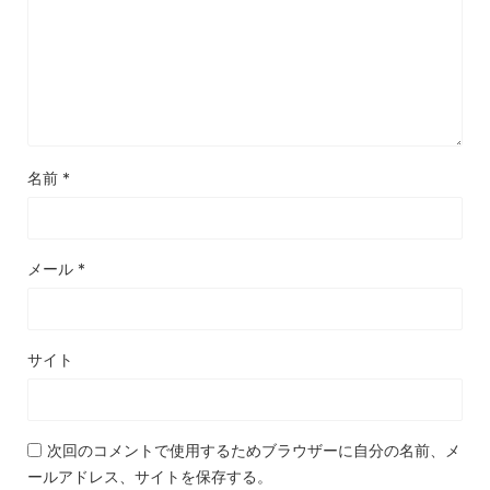
名前
*
メール
*
サイト
次回のコメントで使用するためブラウザーに自分の名前、メ
ールアドレス、サイトを保存する。