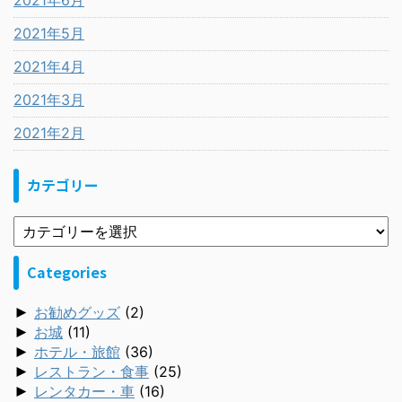
2021年6月
2021年5月
2021年4月
2021年3月
2021年2月
カテゴリー
Categories
►
お勧めグッズ
(2)
►
お城
(11)
►
ホテル・旅館
(36)
►
レストラン・食事
(25)
►
レンタカー・車
(16)