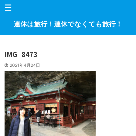
連休は旅行！連休でなくても旅行！
IMG_8473
2021年4月24日