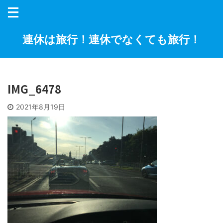
連休は旅行！連休でなくても旅行！
IMG_6478
2021年8月19日