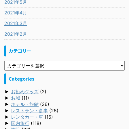
2021年5月
2021年4月
2021年3月
2021年2月
カテゴリー
Categories
►
お勧めグッズ
(2)
►
お城
(11)
►
ホテル・旅館
(36)
►
レストラン・食事
(25)
►
レンタカー・車
(16)
►
国内旅行
(118)