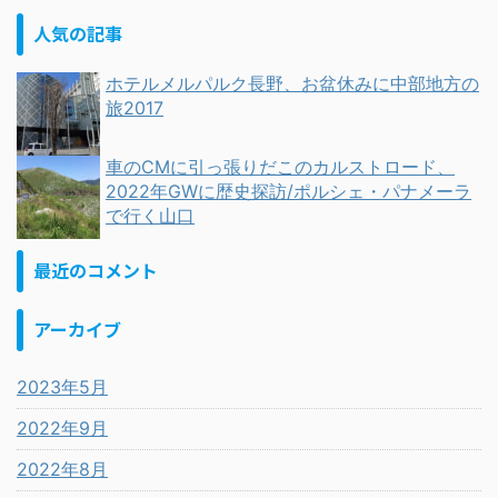
人気の記事
ホテルメルパルク長野、お盆休みに中部地方の
旅2017
車のCMに引っ張りだこのカルストロード、
2022年GWに歴史探訪/ポルシェ・パナメーラ
で行く山口
最近のコメント
アーカイブ
2023年5月
2022年9月
2022年8月