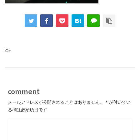
-
comment
メールアドレスが公開されることはありません。
*
が付いてい
る欄は必須項目です