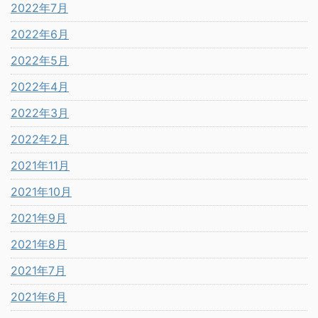
2022年7月
2022年6月
2022年5月
2022年4月
2022年3月
2022年2月
2021年11月
2021年10月
2021年9月
2021年8月
2021年7月
2021年6月