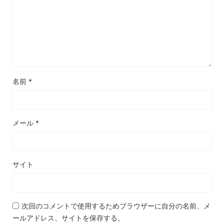
名前
*
メール
*
サイト
次回のコメントで使用するためブラウザーに自分の名前、メ
ールアドレス、サイトを保存する。