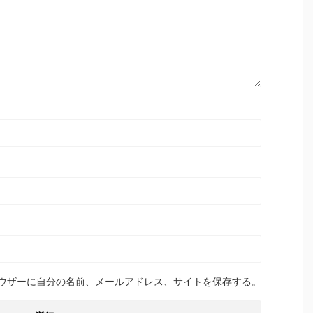
ウザーに自分の名前、メールアドレス、サイトを保存する。