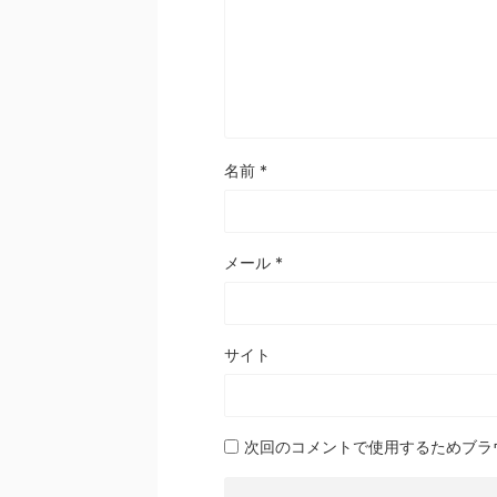
名前
*
メール
*
サイト
次回のコメントで使用するためブラ