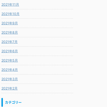
2021年11月
2021年10月
2021年9月
2021年8月
2021年7月
2021年6月
2021年5月
2021年4月
2021年3月
2021年2月
カテゴリー