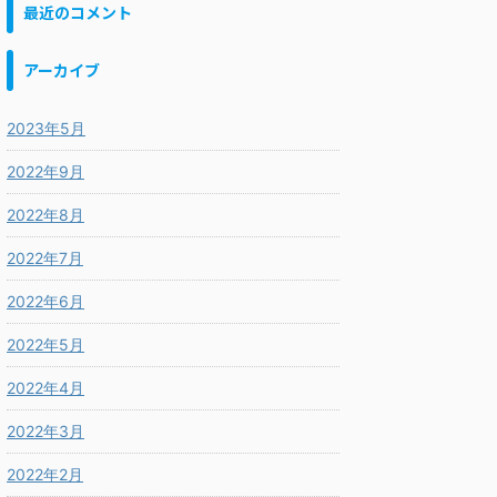
最近のコメント
アーカイブ
2023年5月
2022年9月
2022年8月
2022年7月
2022年6月
2022年5月
2022年4月
2022年3月
2022年2月