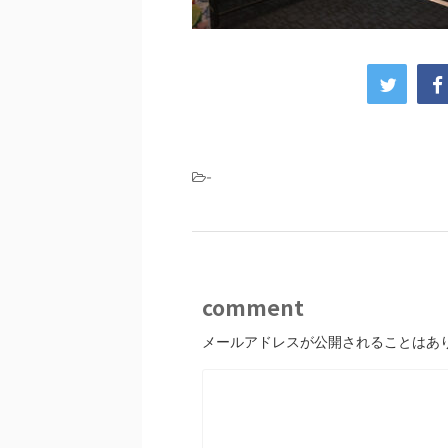
-
comment
メールアドレスが公開されることはあ