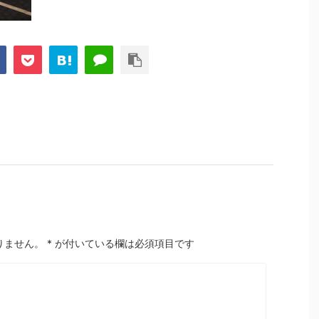
りません。
*
が付いている欄は必須項目です