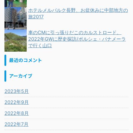
ホテルメルパルク長野、お盆休みに中部地方の
旅2017
車のCMに引っ張りだこのカルストロード、
2022年GWに歴史探訪/ポルシェ・パナメーラ
で行く山口
最近のコメント
アーカイブ
2023年5月
2022年9月
2022年8月
2022年7月