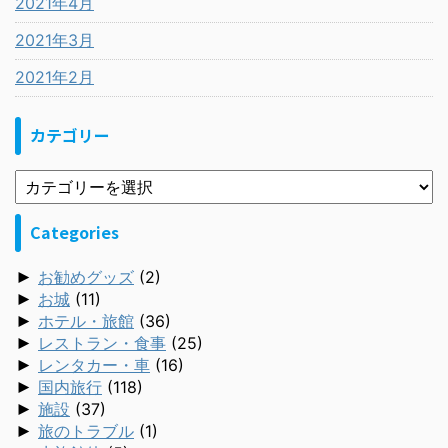
2021年4月
2021年3月
2021年2月
カテゴリー
Categories
►
お勧めグッズ
(2)
►
お城
(11)
►
ホテル・旅館
(36)
►
レストラン・食事
(25)
►
レンタカー・車
(16)
►
国内旅行
(118)
►
施設
(37)
►
旅のトラブル
(1)