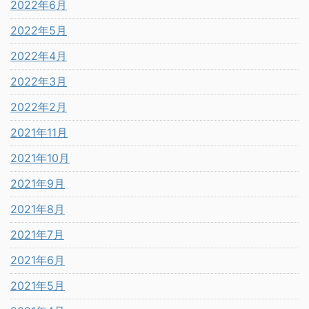
2022年6月
2022年5月
2022年4月
2022年3月
2022年2月
2021年11月
2021年10月
2021年9月
2021年8月
2021年7月
2021年6月
2021年5月