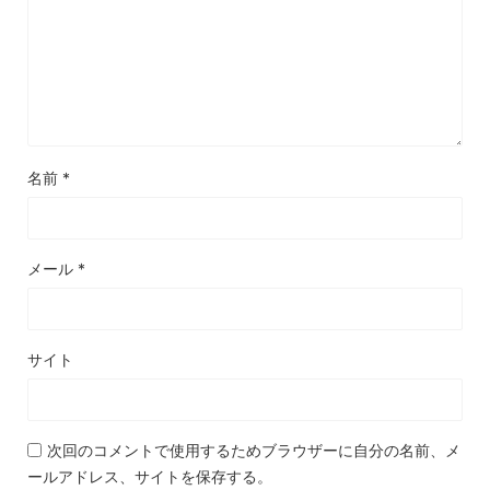
名前
*
メール
*
サイト
次回のコメントで使用するためブラウザーに自分の名前、メ
ールアドレス、サイトを保存する。