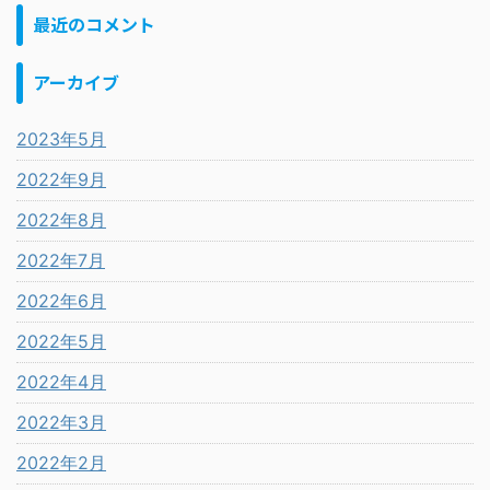
最近のコメント
アーカイブ
2023年5月
2022年9月
2022年8月
2022年7月
2022年6月
2022年5月
2022年4月
2022年3月
2022年2月