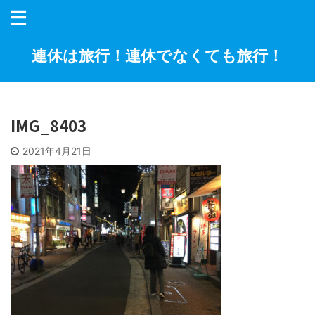
連休は旅行！連休でなくても旅行！
IMG_8403
2021年4月21日