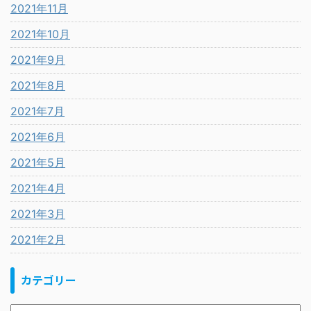
2021年11月
2021年10月
2021年9月
2021年8月
2021年7月
2021年6月
2021年5月
2021年4月
2021年3月
2021年2月
カテゴリー