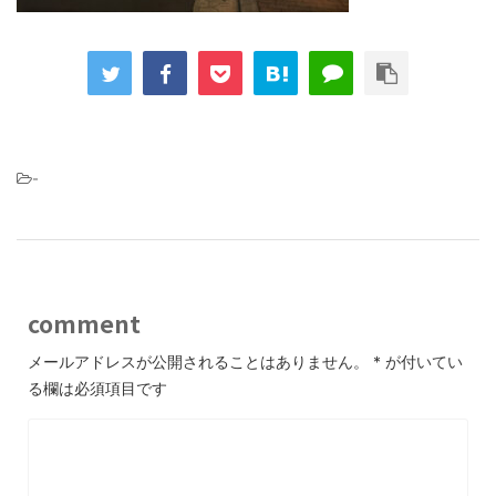
-
comment
メールアドレスが公開されることはありません。
*
が付いてい
る欄は必須項目です