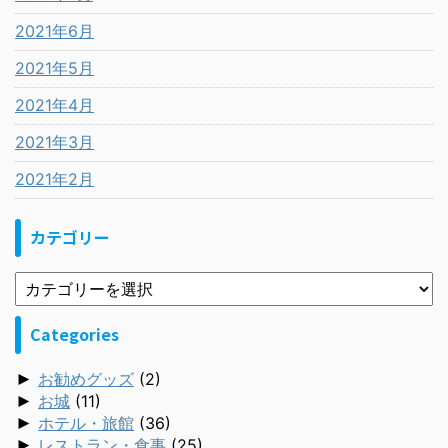
2021年6月
2021年5月
2021年4月
2021年3月
2021年2月
カテゴリー
Categories
►
お勧めグッズ
(2)
►
お城
(11)
►
ホテル・旅館
(36)
►
レストラン・食事
(25)