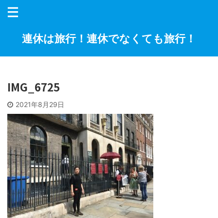
連休は旅行！連休でなくても旅行！
IMG_6725
2021年8月29日