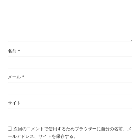
名前
*
メール
*
サイト
次回のコメントで使用するためブラウザーに自分の名前、メ
ールアドレス、サイトを保存する。