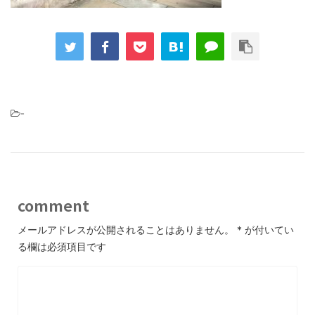
-
comment
メールアドレスが公開されることはありません。
*
が付いてい
る欄は必須項目です