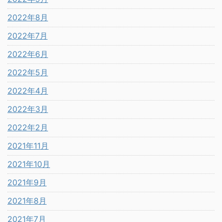
2022年8月
2022年7月
2022年6月
2022年5月
2022年4月
2022年3月
2022年2月
2021年11月
2021年10月
2021年9月
2021年8月
2021年7月