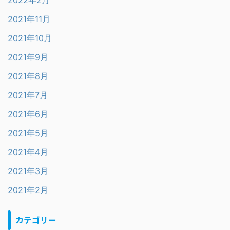
2022年2月
2021年11月
2021年10月
2021年9月
2021年8月
2021年7月
2021年6月
2021年5月
2021年4月
2021年3月
2021年2月
カテゴリー