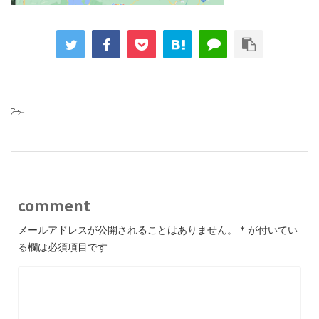
-
comment
メールアドレスが公開されることはありません。
*
が付いてい
る欄は必須項目です