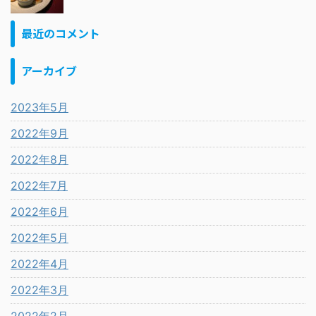
最近のコメント
アーカイブ
2023年5月
2022年9月
2022年8月
2022年7月
2022年6月
2022年5月
2022年4月
2022年3月