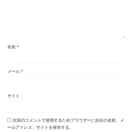
名前
*
メール
*
サイト
次回のコメントで使用するためブラウザーに自分の名前、メ
ールアドレス、サイトを保存する。