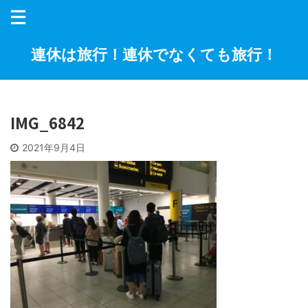
連休は旅行！連休でなくても旅行！
IMG_6842
2021年9月4日