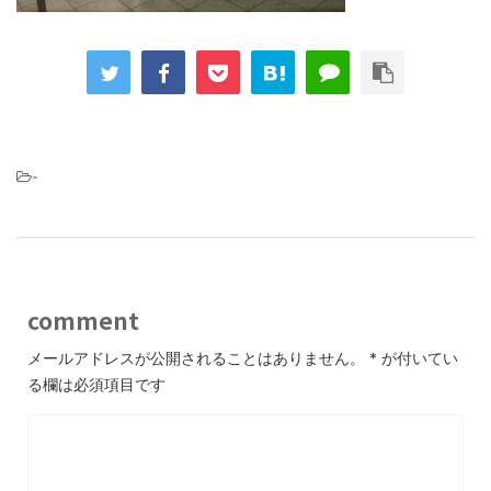
-
comment
メールアドレスが公開されることはありません。
*
が付いてい
る欄は必須項目です