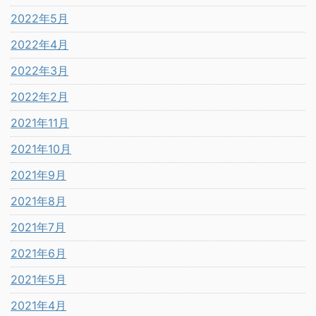
2022年5月
2022年4月
2022年3月
2022年2月
2021年11月
2021年10月
2021年9月
2021年8月
2021年7月
2021年6月
2021年5月
2021年4月