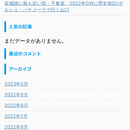
萩城跡に最も近い宿・千春楽、2022年GWに歴史探訪/ポ
ルシェ・パナメーラで行く山口
人気の記事
まだデータがありません。
最近のコメント
アーカイブ
2023年5月
2022年9月
2022年8月
2022年7月
2022年6月