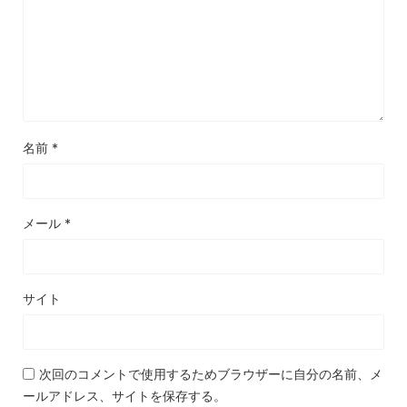
名前
*
メール
*
サイト
次回のコメントで使用するためブラウザーに自分の名前、メ
ールアドレス、サイトを保存する。