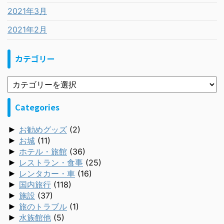
2021年3月
2021年2月
カテゴリー
Categories
►
お勧めグッズ
(2)
►
お城
(11)
►
ホテル・旅館
(36)
►
レストラン・食事
(25)
►
レンタカー・車
(16)
►
国内旅行
(118)
►
施設
(37)
►
旅のトラブル
(1)
►
水族館他
(5)